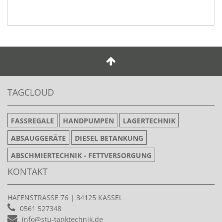
TAGCLOUD
FASSREGALE
HANDPUMPEN
LAGERTECHNIK
ABSAUGGERÄTE
DIESEL BETANKUNG
ABSCHMIERTECHNIK - FETTVERSORGUNG
KONTAKT
HAFENSTRASSE 76
|
34125 KASSEL
0561 527348
info@stu-tanktechnik.de