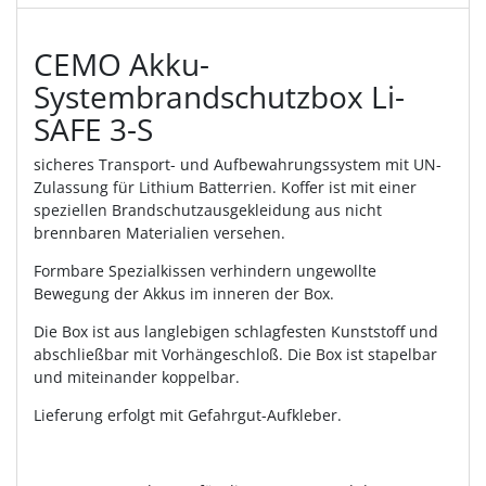
CEMO Akku-
Systembrandschutzbox Li-
SAFE 3-S
sicheres Transport- und Aufbewahrungssystem mit UN-
Zulassung für Lithium Batterrien. Koffer ist mit einer
speziellen Brandschutzausgekleidung aus nicht
brennbaren Materialien versehen.
Formbare Spezialkissen verhindern ungewollte
Bewegung der Akkus im inneren der Box.
Die Box ist aus langlebigen schlagfesten Kunststoff und
abschließbar mit Vorhängeschloß. Die Box ist stapelbar
und miteinander koppelbar.
Lieferung erfolgt mit Gefahrgut-Aufkleber.