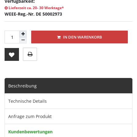
Verfügbarkeit:
Lieferzeit ca. 20- 30 Werktage*
WEEE-Reg.-Nr. DE 50002973
IN DEN WARENKORB
Beschreibung
Technische Details
Anfrage zum Produkt
Kundenbewertungen