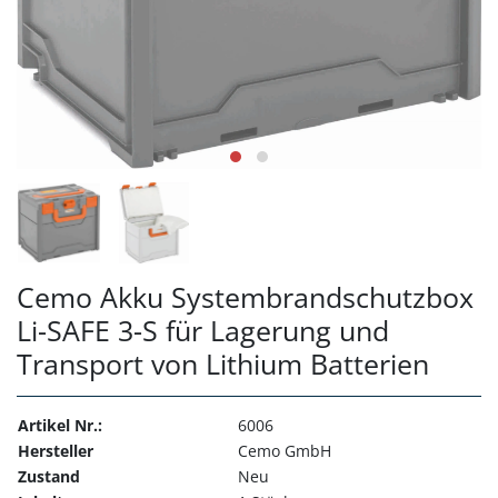
Cemo Akku Systembrandschutzbox
Li-SAFE 3-S für Lagerung und
Transport von Lithium Batterien
Artikel Nr.:
6006
Hersteller
Cemo GmbH
Zustand
Neu