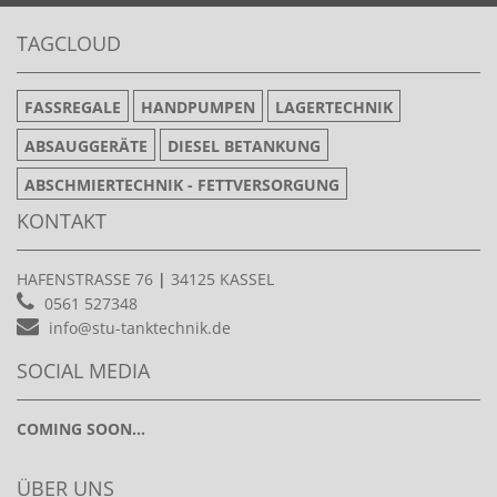
TAGCLOUD
FASSREGALE
HANDPUMPEN
LAGERTECHNIK
ABSAUGGERÄTE
DIESEL BETANKUNG
ABSCHMIERTECHNIK - FETTVERSORGUNG
KONTAKT
HAFENSTRASSE 76
|
34125 KASSEL
0561 527348
info@stu-tanktechnik.de
SOCIAL MEDIA
COMING SOON...
ÜBER UNS