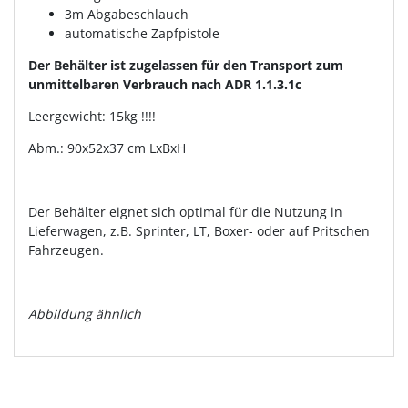
3m Abgabeschlauch
automatische Zapfpistole
Der Behälter ist zugelassen für den Transport zum
unmittelbaren Verbrauch nach ADR 1.1.3.1c
Leergewicht: 15kg !!!!
Abm.: 90x52x37 cm LxBxH
Der Behälter eignet sich optimal für die Nutzung in
Lieferwagen, z.B. Sprinter, LT, Boxer- oder auf Pritschen
Fahrzeugen.
Abbildung ähnlich