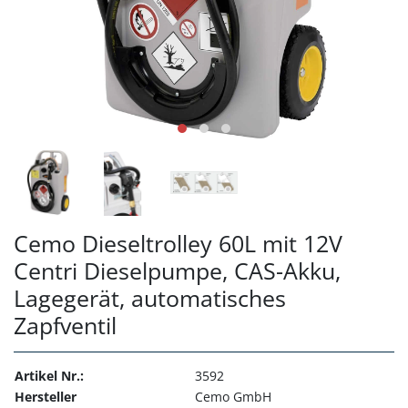
Cemo Dieseltrolley 60L mit 12V
Centri Dieselpumpe, CAS-Akku,
Lagegerät, automatisches
Zapfventil
Artikel Nr.:
3592
Hersteller
Cemo GmbH