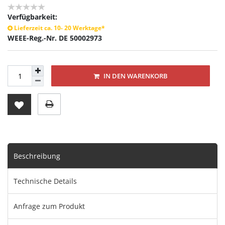
Verfügbarkeit:
Lieferzeit ca. 10- 20 Werktage*
WEEE-Reg.-Nr. DE 50002973
IN DEN WARENKORB
Beschreibung
Technische Details
Anfrage zum Produkt