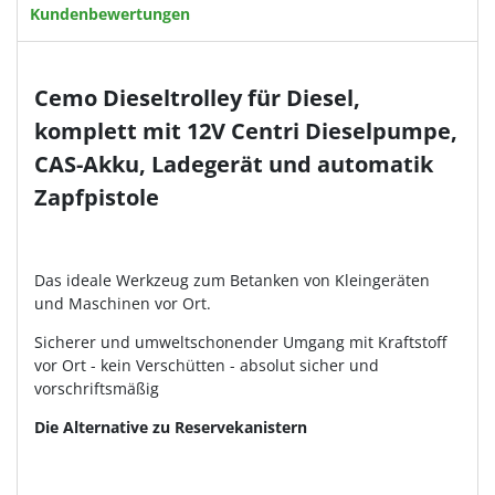
Kundenbewertungen
Cemo Dieseltrolley für Diesel,
komplett mit 12V Centri Dieselpumpe,
CAS-Akku, Ladegerät und automatik
Zapfpistole
Das ideale Werkzeug zum Betanken von Kleingeräten
und Maschinen vor Ort.
Sicherer und umweltschonender Umgang mit Kraftstoff
vor Ort - kein Verschütten - absolut sicher und
vorschriftsmäßig
Die Alternative zu Reservekanistern