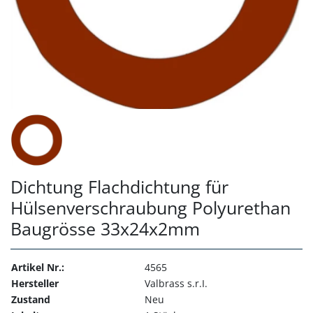
Dichtung Flachdichtung für
Hülsenverschraubung Polyurethan
Baugrösse 33x24x2mm
Artikel Nr.:
4565
Hersteller
Valbrass s.r.I.
Zustand
Neu