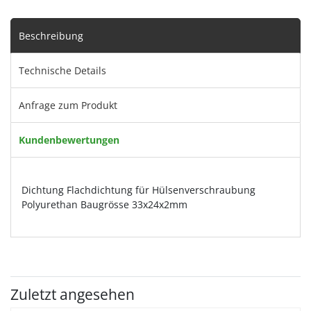
Beschreibung
Technische Details
Anfrage zum Produkt
Kundenbewertungen
Dichtung Flachdichtung für Hülsenverschraubung
Polyurethan Baugrösse 33x24x2mm
Zuletzt angesehen