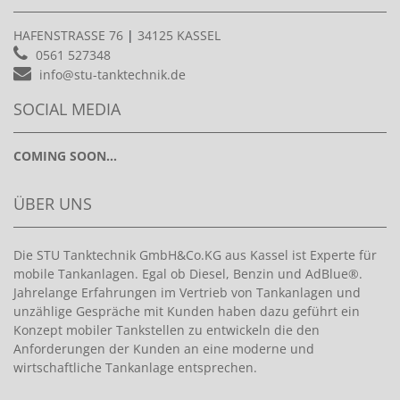
HAFENSTRASSE 76
|
34125 KASSEL
0561 527348
info@stu-tanktechnik.de
SOCIAL MEDIA
COMING SOON...
ÜBER UNS
Die STU Tanktechnik GmbH&Co.KG aus Kassel ist Experte für
mobile Tankanlagen. Egal ob Diesel, Benzin und AdBlue®.
Jahrelange Erfahrungen im Vertrieb von Tankanlagen und
unzählige Gespräche mit Kunden haben dazu geführt ein
Konzept mobiler Tankstellen zu entwickeln die den
Anforderungen der Kunden an eine moderne und
wirtschaftliche Tankanlage entsprechen.