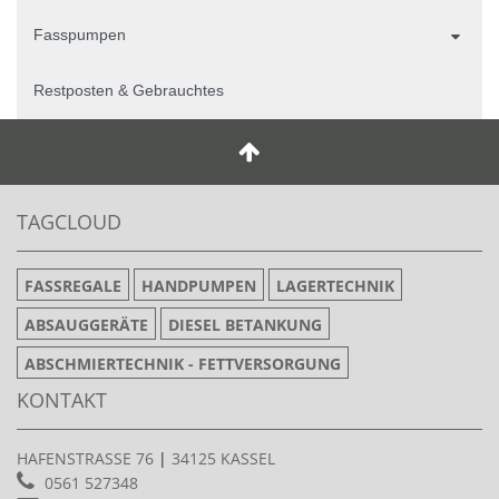
Fasspumpen
Restposten & Gebrauchtes
TAGCLOUD
FASSREGALE
HANDPUMPEN
LAGERTECHNIK
ABSAUGGERÄTE
DIESEL BETANKUNG
ABSCHMIERTECHNIK - FETTVERSORGUNG
KONTAKT
HAFENSTRASSE 76
|
34125 KASSEL
0561 527348