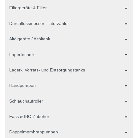
Filtergeräte & Filter
Durchflussmesser - Literzähler
Altölgeräte / Altöltank
Lagertechnik
Lager-, Vorrats- und Entsorgungstanks
Handpumpen
Schlauchaufroller
Fass & IBC-Zubehör
Doppelmembranpumpen