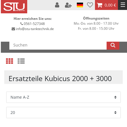
☰
0,00 €
Öffnungszeiten
Hier erreichen Sie uns:
Mo.-Do. von 8.00 - 17.00 Uhr
0561-527348
Fr. von 8.00 - 15.00 Uhr
info@stu-tanktechnik.de
Ersatzteile Kubicus 2000 + 3000