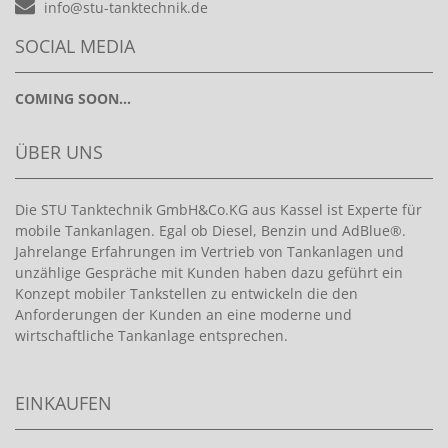
info@stu-tanktechnik.de
SOCIAL MEDIA
COMING SOON...
ÜBER UNS
Die STU Tanktechnik GmbH&Co.KG aus Kassel ist Experte für
mobile Tankanlagen. Egal ob Diesel, Benzin und AdBlue®.
Jahrelange Erfahrungen im Vertrieb von Tankanlagen und
unzählige Gespräche mit Kunden haben dazu geführt ein
Konzept mobiler Tankstellen zu entwickeln die den
Anforderungen der Kunden an eine moderne und
wirtschaftliche Tankanlage entsprechen.
EINKAUFEN