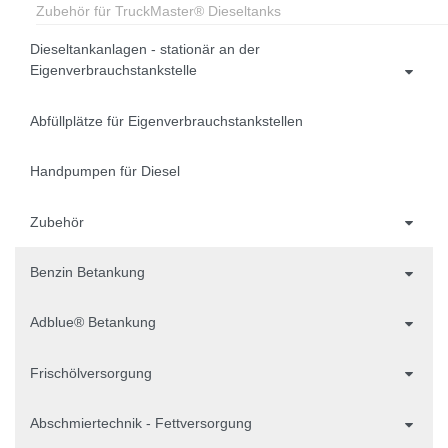
Zubehör für TruckMaster® Dieseltanks
Dieseltankanlagen - stationär an der
Eigenverbrauchstankstelle
Abfüllplätze für Eigenverbrauchstankstellen
Handpumpen für Diesel
Zubehör
Benzin Betankung
Adblue® Betankung
Frischölversorgung
Abschmiertechnik - Fettversorgung