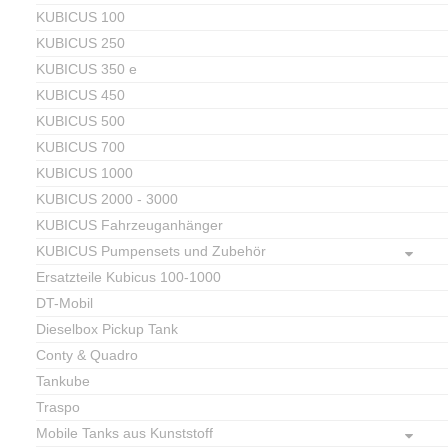
KUBICUS 100
KUBICUS 250
KUBICUS 350 e
KUBICUS 450
KUBICUS 500
KUBICUS 700
KUBICUS 1000
KUBICUS 2000 - 3000
KUBICUS Fahrzeuganhänger
KUBICUS Pumpensets und Zubehör
Ersatzteile Kubicus 100-1000
DT-Mobil
Dieselbox Pickup Tank
Conty & Quadro
Tankube
Traspo
Mobile Tanks aus Kunststoff