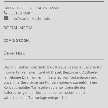
HAFENSTRASSE 76
|
34125 KASSEL
0561 527348
info@stu-tanktechnik.de
SOCIAL MEDIA
COMING SOON...
ÜBER UNS
Die STU Tanktechnik GmbH&Co.KG aus Kassel ist Experte für
mobile Tankanlagen. Egal ob Diesel, Benzin und AdBlue®.
Jahrelange Erfahrungen im Vertrieb von Tankanlagen und
unzählige Gespräche mit Kunden haben dazu geführt ein
Konzept mobiler Tankstellen zu entwickeln die den
Anforderungen der Kunden an eine moderne und
wirtschaftliche Tankanlage entsprechen.