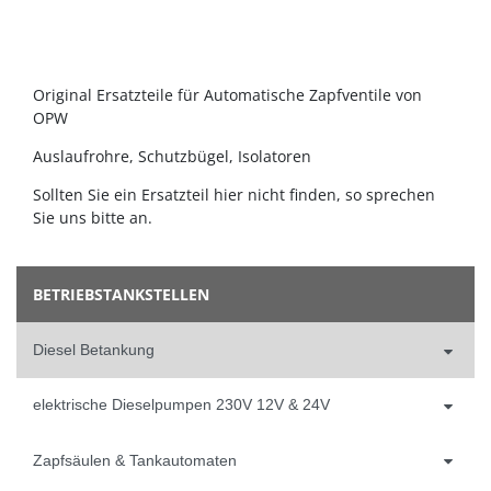
Original Ersatzteile für Automatische Zapfventile von
OPW
Auslaufrohre, Schutzbügel, Isolatoren
Sollten Sie ein Ersatzteil hier nicht finden, so sprechen
Sie uns bitte an.
BETRIEBSTANKSTELLEN
Diesel Betankung
elektrische Dieselpumpen 230V 12V & 24V
Zapfsäulen & Tankautomaten