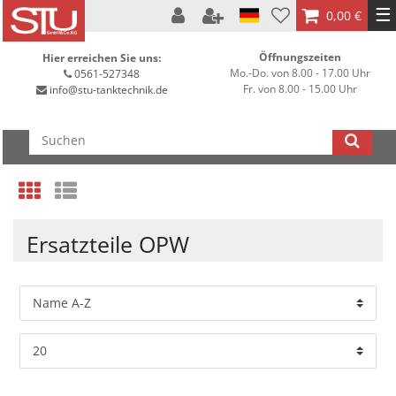
☰
0,00 €
Öffnungszeiten
Hier erreichen Sie uns:
Mo.-Do. von 8.00 - 17.00 Uhr
0561-527348
Fr. von 8.00 - 15.00 Uhr
info@stu-tanktechnik.de
Ersatzteile OPW