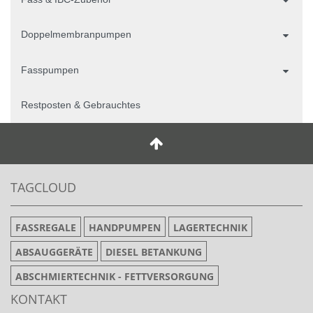
Doppelmembranpumpen
Fasspumpen
Restposten & Gebrauchtes
TAGCLOUD
FASSREGALE
HANDPUMPEN
LAGERTECHNIK
ABSAUGGERÄTE
DIESEL BETANKUNG
ABSCHMIERTECHNIK - FETTVERSORGUNG
KONTAKT