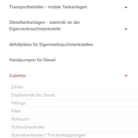
Transportbehälter - mobile Tankanlagen
Dieseltankanlagen - stationär an der
Eigenverbrauchstankstelle
Abfüllplätze für Eigenverbrauchstankstellen
Handpumpen für Diesel
Zubehör
Zähler
Zapfpventile für Diesel
Fittings
Filter
Schlauch
Schlauchaufroller
Schnellverbinder / Trockenkupplungen