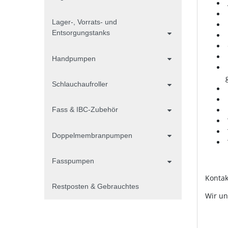
Lager-, Vorrats- und
Entsorgungstanks
Handpumpen
Schlauchaufroller
Fass & IBC-Zubehör
Doppelmembranpumpen
Fasspumpen
Kontak
Restposten & Gebrauchtes
Wir un