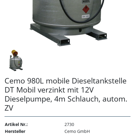
Cemo 980L mobile Dieseltankstelle
DT Mobil verzinkt mit 12V
Dieselpumpe, 4m Schlauch, autom.
ZV
Artikel Nr.:
2730
Hersteller
Cemo GmbH