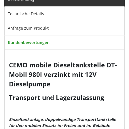
Technische Details
Anfrage zum Produkt
Kundenbewertungen
CEMO mobile Dieseltankstelle DT-
Mobil 980l verzinkt mit 12V
Dieselpumpe
Transport und Lagerzulassung
Einzeltankanlage, doppelwandige Transporttankstelle
für den mobilen Einsatz im Freien und im Gebäude