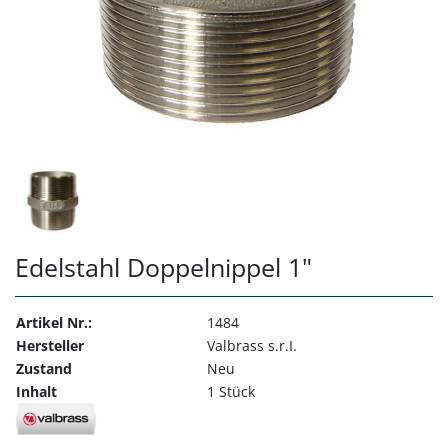
Edelstahl Doppelnippel 1"
Artikel Nr.:
1484
Hersteller
Valbrass s.r.I.
Zustand
Neu
Inhalt
1 Stück