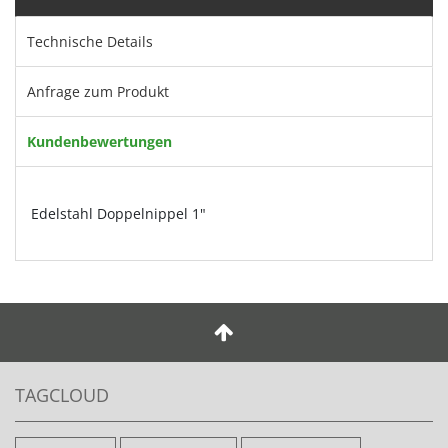
Technische Details
Anfrage zum Produkt
Kundenbewertungen
Edelstahl Doppelnippel 1"
TAGCLOUD