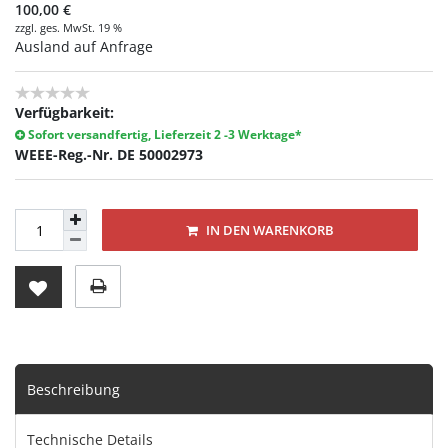
100,00 €
zzgl. ges. MwSt. 19 %
Ausland auf Anfrage
Verfügbarkeit:
Sofort versandfertig, Lieferzeit 2 -3 Werktage*
WEEE-Reg.-Nr. DE 50002973
IN DEN WARENKORB
Beschreibung
Technische Details