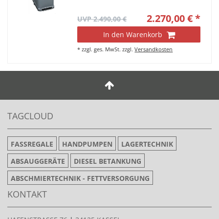
2.270,00 € *
UVP 2.490,00 €
In den Warenkorb
*
zzgl. ges. MwSt.
zzgl.
Versandkosten
TAGCLOUD
FASSREGALE
HANDPUMPEN
LAGERTECHNIK
ABSAUGGERÄTE
DIESEL BETANKUNG
ABSCHMIERTECHNIK - FETTVERSORGUNG
KONTAKT