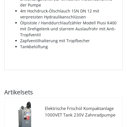
der Pumpe
4m Hochdruck-Ölschlauch 1SN DN 12 mit
verpressten Hydraulikanschlüssen
Ölpistole / Handdurchlaufzähler Modell Piusi K400
mit Drehgelenk und starrem Auslaufrohr mit Anti-
Tropfventil
Zapfventilhalterung mit Tropfbecher
Tankbelüftung
Artikelsets
Elektrische Frischöl Kompaktanlage
1000VET Tank 230V Zahnradpumpe