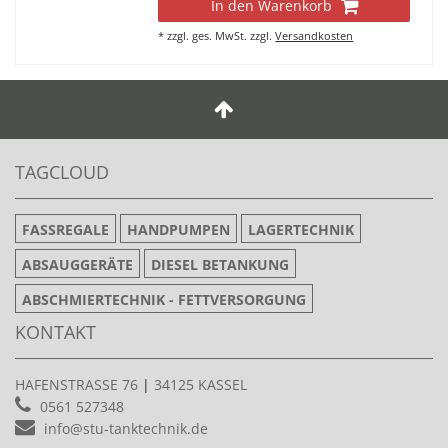
In den Warenkorb
*
zzgl. ges. MwSt.
zzgl.
Versandkosten
TAGCLOUD
FASSREGALE
HANDPUMPEN
LAGERTECHNIK
ABSAUGGERÄTE
DIESEL BETANKUNG
ABSCHMIERTECHNIK - FETTVERSORGUNG
KONTAKT
HAFENSTRASSE 76
|
34125 KASSEL
0561 527348
info@stu-tanktechnik.de