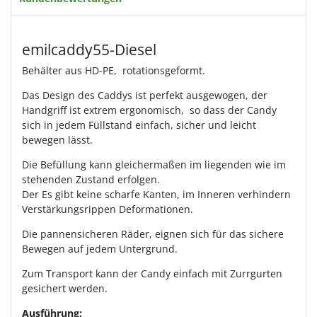
emilcaddy55-Diesel
Behälter aus HD-PE, rotationsgeformt.
Das Design des Caddys ist perfekt ausgewogen, der
Handgriff ist extrem ergonomisch, so dass der Candy
sich in jedem Füllstand einfach, sicher und leicht
bewegen lässt.
Die Befüllung kann gleichermaßen im liegenden wie im
stehenden Zustand erfolgen.
Der Es gibt keine scharfe Kanten, im Inneren verhindern
Verstärkungsrippen Deformationen.
Die pannensicheren Räder, eignen sich für das sichere
Bewegen auf jedem Untergrund.
Zum Transport kann der Candy einfach mit Zurrgurten
gesichert werden.
Ausführung: