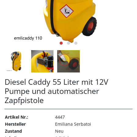
Diesel Caddy 55 Liter mit 12V
Pumpe und automatischer
Zapfpistole
Artikel Nr.:
4447
Hersteller
Emiliana Serbatoi
Zustand
Neu