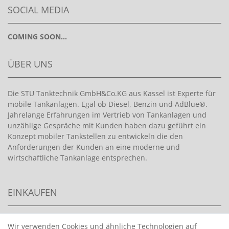
SOCIAL MEDIA
COMING SOON...
ÜBER UNS
Die STU Tanktechnik GmbH&Co.KG aus Kassel ist Experte für
mobile Tankanlagen. Egal ob Diesel, Benzin und AdBlue®.
Jahrelange Erfahrungen im Vertrieb von Tankanlagen und
unzählige Gespräche mit Kunden haben dazu geführt ein
Konzept mobiler Tankstellen zu entwickeln die den
Anforderungen der Kunden an eine moderne und
wirtschaftliche Tankanlage entsprechen.
EINKAUFEN
>
HANDPUMPEN FÜR BENZIN
Wir verwenden Cookies und ähnliche Technologien auf