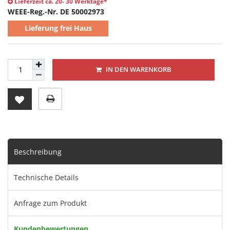
Lieferzeit ca. 20- 30 Werktage*
WEEE-Reg.-Nr. DE 50002973
Lieferung frei Haus
IN DEN WARENKORB
Beschreibung
Technische Details
Anfrage zum Produkt
Kundenbewertungen