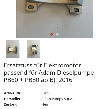
Ersatzfuss für Elektromotor
passend für Adam Dieselpumpe
PB60 + PB80 ab BJ. 2016
Artikel Nr.:
3201
Hersteller
Adam Pumps S.p.A.
Zustand
Neu