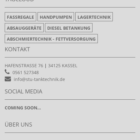
FASSREGALE
HANDPUMPEN
LAGERTECHNIK
ABSAUGGERÄTE
DIESEL BETANKUNG
ABSCHMIERTECHNIK - FETTVERSORGUNG
KONTAKT
HAFENSTRASSE 76
|
34125 KASSEL
0561 527348
info@stu-tanktechnik.de
SOCIAL MEDIA
COMING SOON...
ÜBER UNS