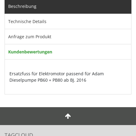
Beschreibung
Technische Details
Anfrage zum Produkt
Kundenbewertungen
Ersatzfuss für Elektromotor passend für Adam
Dieselpumpe PB60 + PB80 ab BJ. 2016
TAGCLOUD