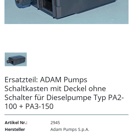
Ersatzteil: ADAM Pumps
Schaltkasten mit Deckel ohne
Schalter für Dieselpumpe Typ PA2-
100 + PA3-150
Artikel Nr.:
2945
Hersteller
Adam Pumps S.p.A.