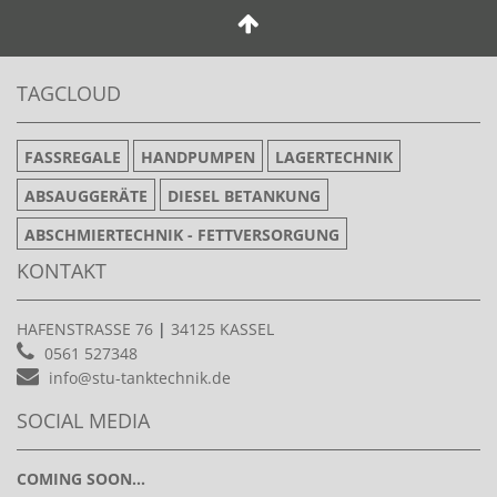
TAGCLOUD
FASSREGALE
HANDPUMPEN
LAGERTECHNIK
ABSAUGGERÄTE
DIESEL BETANKUNG
ABSCHMIERTECHNIK - FETTVERSORGUNG
KONTAKT
HAFENSTRASSE 76
|
34125 KASSEL
0561 527348
info@stu-tanktechnik.de
SOCIAL MEDIA
COMING SOON...