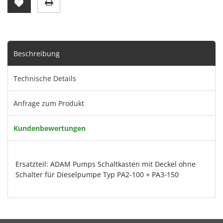
Beschreibung
Technische Details
Anfrage zum Produkt
Kundenbewertungen
Ersatzteil: ADAM Pumps Schaltkasten mit Deckel ohne
Schalter für Dieselpumpe Typ PA2-100 + PA3-150