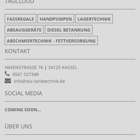
TAGCLOUD
FASSREGALE
HANDPUMPEN
LAGERTECHNIK
ABSAUGGERÄTE
DIESEL BETANKUNG
ABSCHMIERTECHNIK - FETTVERSORGUNG
KONTAKT
HAFENSTRASSE 76
|
34125 KASSEL
0561 527348
info@stu-tanktechnik.de
SOCIAL MEDIA
COMING SOON...
ÜBER UNS