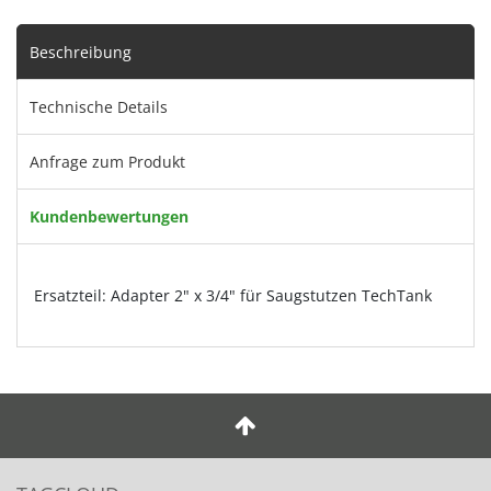
Beschreibung
Technische Details
Anfrage zum Produkt
Kundenbewertungen
Ersatzteil: Adapter 2" x 3/4" für Saugstutzen TechTank