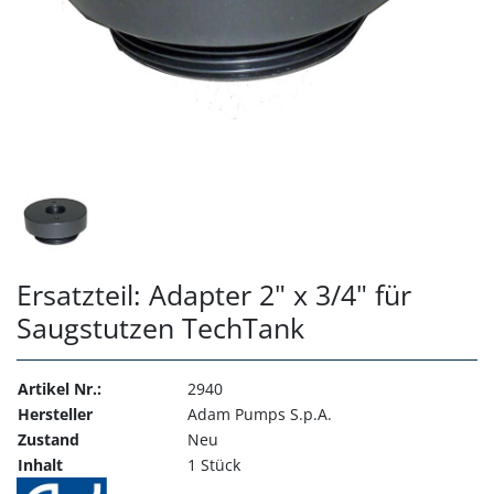
Ersatzteil: Adapter 2" x 3/4" für
Saugstutzen TechTank
Artikel Nr.:
2940
Hersteller
Adam Pumps S.p.A.
Zustand
Neu
Inhalt
1 Stück