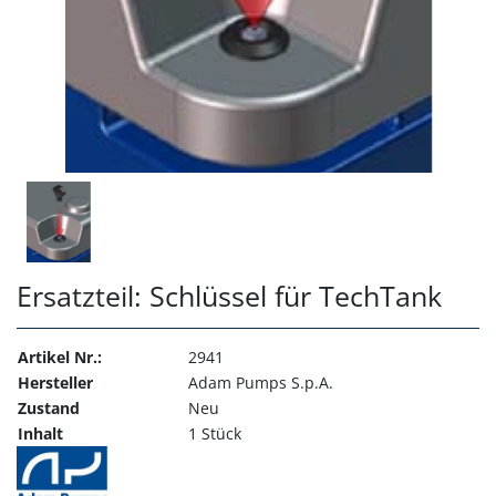
Ersatzteil: Schlüssel für TechTank
Artikel Nr.:
2941
Hersteller
Adam Pumps S.p.A.
Zustand
Neu
Inhalt
1 Stück