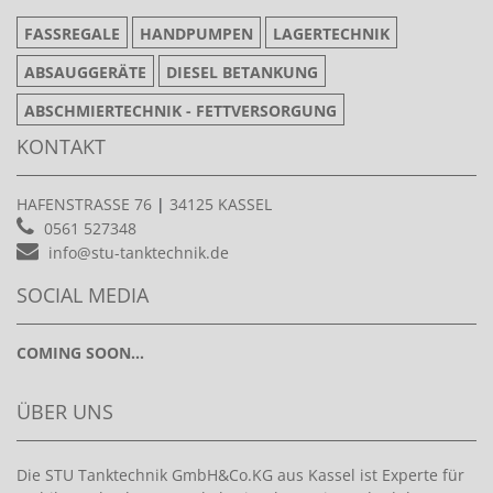
FASSREGALE
HANDPUMPEN
LAGERTECHNIK
ABSAUGGERÄTE
DIESEL BETANKUNG
ABSCHMIERTECHNIK - FETTVERSORGUNG
KONTAKT
HAFENSTRASSE 76
|
34125 KASSEL
0561 527348
info@stu-tanktechnik.de
SOCIAL MEDIA
COMING SOON...
ÜBER UNS
Die STU Tanktechnik GmbH&Co.KG aus Kassel ist Experte für