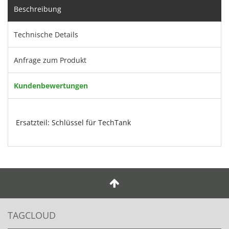
Beschreibung
Technische Details
Anfrage zum Produkt
Kundenbewertungen
Ersatzteil: Schlüssel für TechTank
TAGCLOUD