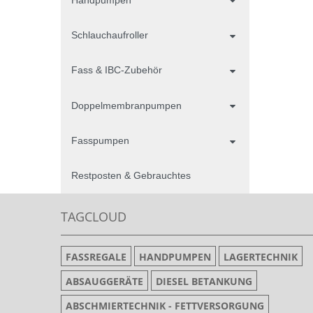
Schlauchaufroller
Fass & IBC-Zubehör
Doppelmembranpumpen
Fasspumpen
Restposten & Gebrauchtes
TAGCLOUD
FASSREGALE
HANDPUMPEN
LAGERTECHNIK
ABSAUGGERÄTE
DIESEL BETANKUNG
ABSCHMIERTECHNIK - FETTVERSORGUNG