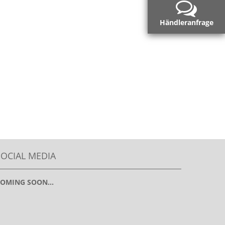
Händleranfrage
SOCIAL MEDIA
OMING SOON...