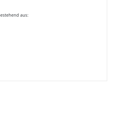
bestehend aus: