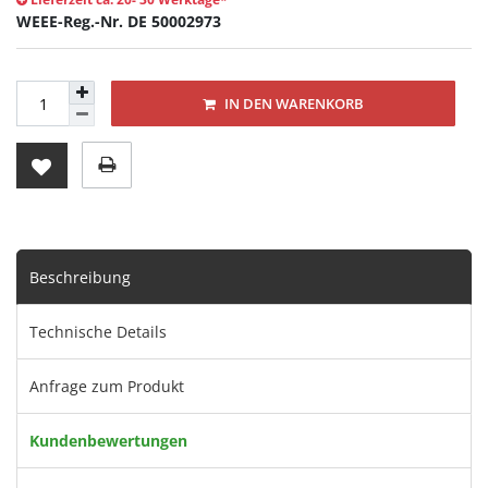
WEEE-Reg.-Nr. DE 50002973
IN DEN WARENKORB
Beschreibung
Technische Details
Anfrage zum Produkt
Kundenbewertungen