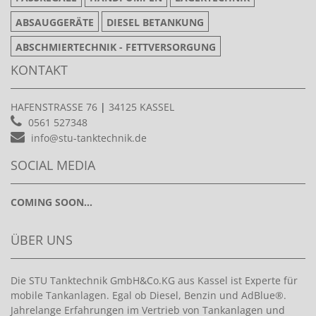
ABSAUGGERÄTE
DIESEL BETANKUNG
ABSCHMIERTECHNIK - FETTVERSORGUNG
KONTAKT
HAFENSTRASSE 76
|
34125 KASSEL
0561 527348
info@stu-tanktechnik.de
SOCIAL MEDIA
COMING SOON...
ÜBER UNS
Die STU Tanktechnik GmbH&Co.KG aus Kassel ist Experte für
mobile Tankanlagen. Egal ob Diesel, Benzin und AdBlue®.
Jahrelange Erfahrungen im Vertrieb von Tankanlagen und