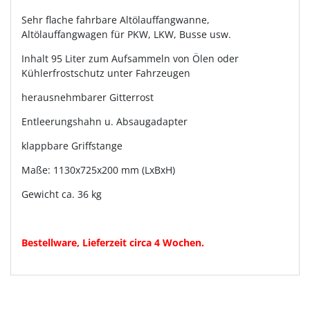
Sehr flache fahrbare Altölauffangwanne,
Altölauffangwagen für PKW, LKW, Busse usw.
Inhalt 95 Liter zum Aufsammeln von Ölen oder
Kühlerfrostschutz unter Fahrzeugen
herausnehmbarer Gitterrost
Entleerungshahn u. Absaugadapter
klappbare Griffstange
Maße: 1130x725x200 mm (LxBxH)
Gewicht ca. 36 kg
Bestellware, Lieferzeit circa 4 Wochen.