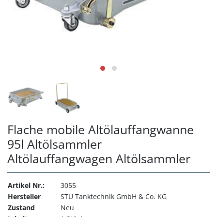
Flache mobile Altölauffangwanne
95l Altölsammler
Altölauffangwagen Altölsammler
Artikel Nr.:
3055
Hersteller
STU Tanktechnik GmbH & Co. KG
Zustand
Neu