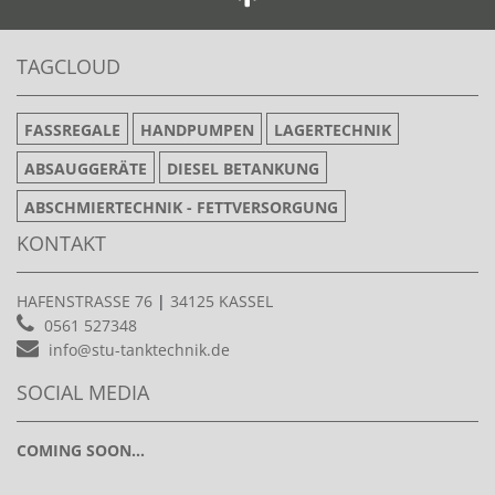
TAGCLOUD
FASSREGALE
HANDPUMPEN
LAGERTECHNIK
ABSAUGGERÄTE
DIESEL BETANKUNG
ABSCHMIERTECHNIK - FETTVERSORGUNG
KONTAKT
HAFENSTRASSE 76
|
34125 KASSEL
0561 527348
info@stu-tanktechnik.de
SOCIAL MEDIA
COMING SOON...