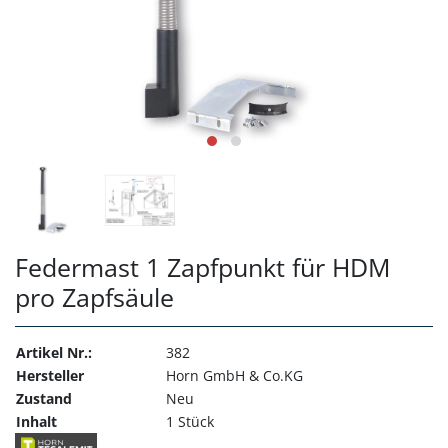
Federmast 1 Zapfpunkt für HDM
pro Zapfsäule
Artikel Nr.:
382
Hersteller
Horn GmbH & Co.KG
Zustand
Neu
Inhalt
1 Stück