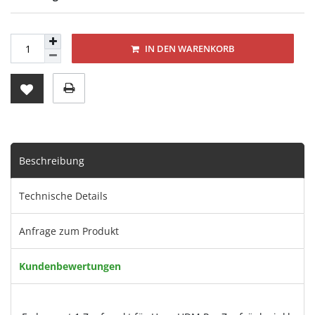
IN DEN WARENKORB
Beschreibung
Technische Details
Anfrage zum Produkt
Kundenbewertungen