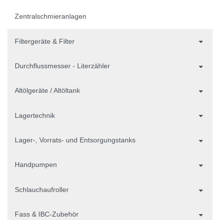
Zentralschmieranlagen
Filtergeräte & Filter
Durchflussmesser - Literzähler
Altölgeräte / Altöltank
Lagertechnik
Lager-, Vorrats- und Entsorgungstanks
Handpumpen
Schlauchaufroller
Fass & IBC-Zubehör