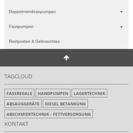
Doppelmembranpumpen
Fasspumpen
Restposten & Gebrauchtes
TAGCLOUD
FASSREGALE
HANDPUMPEN
LAGERTECHNIK
ABSAUGGERÄTE
DIESEL BETANKUNG
ABSCHMIERTECHNIK - FETTVERSORGUNG
KONTAKT