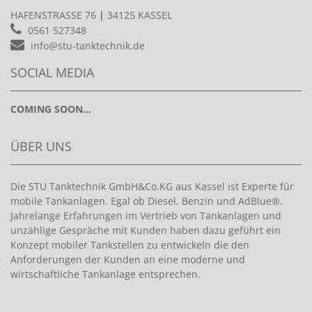
HAFENSTRASSE 76
|
34125 KASSEL
0561 527348
info@stu-tanktechnik.de
SOCIAL MEDIA
COMING SOON...
ÜBER UNS
Die STU Tanktechnik GmbH&Co.KG aus Kassel ist Experte für
mobile Tankanlagen. Egal ob Diesel, Benzin und AdBlue®.
Jahrelange Erfahrungen im Vertrieb von Tankanlagen und
unzählige Gespräche mit Kunden haben dazu geführt ein
Konzept mobiler Tankstellen zu entwickeln die den
Anforderungen der Kunden an eine moderne und
wirtschaftliche Tankanlage entsprechen.