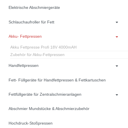
Elektrische Abschmiergeräte
Schlauchaufroller für Fett
Akku- Fettpressen
Akku Fettpresse Profi 18V 4000mAH
Zubehör für Akku-Fettpressen
Handfettpressen
Fett- Füllgeräte für Handfettpressen & Fettkartuschen
Fettfüllgeräte für Zentralschmieranlagen
Abschmier Mundstücke & Abschmierzubehör
Hochdruck-Stoßpressen