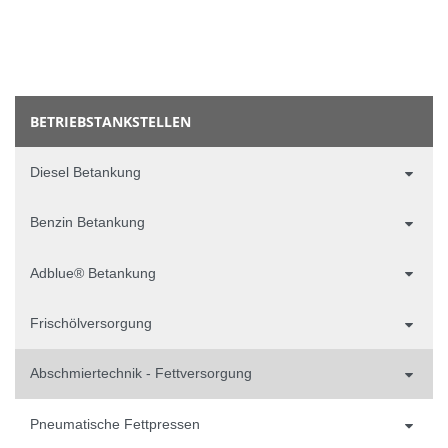
BETRIEBSTANKSTELLEN
Diesel Betankung
Benzin Betankung
Adblue® Betankung
Frischölversorgung
Abschmiertechnik - Fettversorgung
Pneumatische Fettpressen