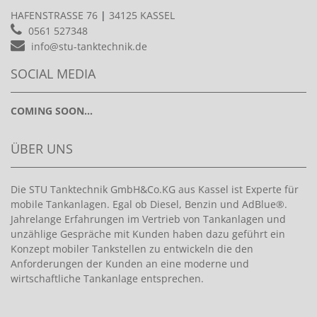
HAFENSTRASSE 76
|
34125 KASSEL
0561 527348
info@stu-tanktechnik.de
SOCIAL MEDIA
COMING SOON...
ÜBER UNS
Die STU Tanktechnik GmbH&Co.KG aus Kassel ist Experte für
mobile Tankanlagen. Egal ob Diesel, Benzin und AdBlue®.
Jahrelange Erfahrungen im Vertrieb von Tankanlagen und
unzählige Gespräche mit Kunden haben dazu geführt ein
Konzept mobiler Tankstellen zu entwickeln die den
Anforderungen der Kunden an eine moderne und
wirtschaftliche Tankanlage entsprechen.