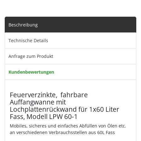
Beschreibung
Technische Details
Anfrage zum Produkt
Kundenbewertungen
Feuerverzinkte, fahrbare
Auffangwanne mit
Lochplattenrückwand für 1x60 Liter
Fass, Modell LPW 60-1
Mobiles, sicheres und einfaches Abfüllen von Ölen etc.
an verschiedenen Verbrauchsstellen aus 60L Fass