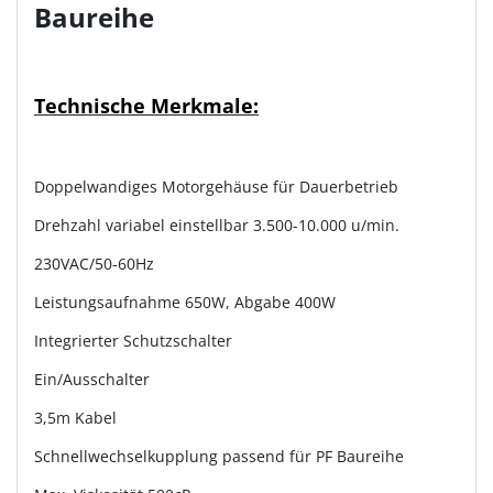
Baureihe
Technische Merkmale:
Doppelwandiges Motorgehäuse für Dauerbetrieb
Drehzahl variabel einstellbar 3.500-10.000 u/min.
230VAC/50-60Hz
Leistungsaufnahme 650W, Abgabe 400W
Integrierter Schutzschalter
Ein/Ausschalter
3,5m Kabel
Schnellwechselkupplung passend für PF Baureihe