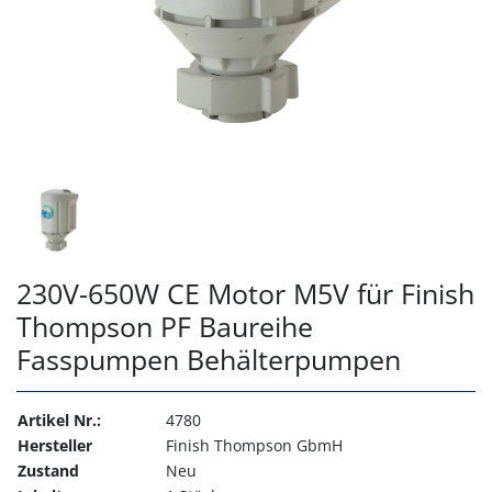
230V-650W CE Motor M5V für Finish
Thompson PF Baureihe
Fasspumpen Behälterpumpen
Artikel Nr.:
4780
Hersteller
Finish Thompson GbmH
Zustand
Neu