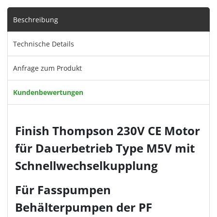
Beschreibung
Technische Details
Anfrage zum Produkt
Kundenbewertungen
Finish Thompson 230V CE Motor
für Dauerbetrieb Type M5V mit
Schnellwechselkupplung
Für Fasspumpen
Behälterpumpen der PF