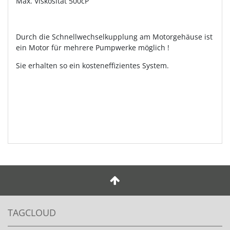
Max. Viskosität 500cP
Durch die Schnellwechselkupplung am Motorgehäuse ist
ein Motor für mehrere Pumpwerke möglich !
Sie erhalten so ein kosteneffizientes System.
TAGCLOUD