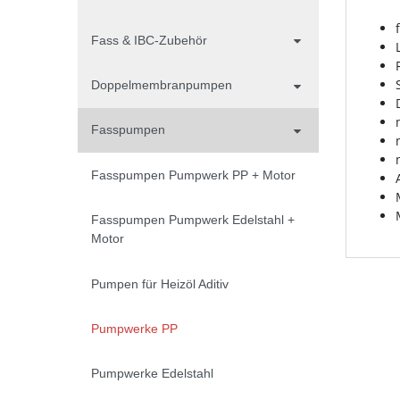
Fass & IBC-Zubehör
Doppelmembranpumpen
Fasspumpen
Fasspumpen Pumpwerk PP + Motor
Fasspumpen Pumpwerk Edelstahl +
Motor
Pumpen für Heizöl Aditiv
Pumpwerke PP
Pumpwerke Edelstahl