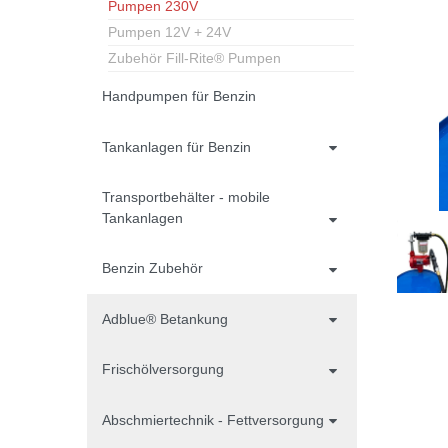
Pumpen 230V
Pumpen 12V + 24V
Zubehör Fill-Rite® Pumpen
Handpumpen für Benzin
Tankanlagen für Benzin
Transportbehälter - mobile
Tankanlagen
Benzin Zubehör
Adblue® Betankung
Frischölversorgung
Abschmiertechnik - Fettversorgung