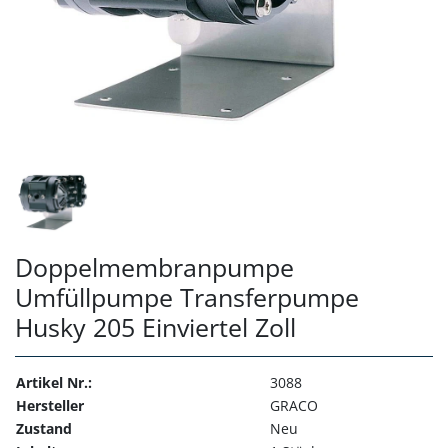
Doppelmembranpumpe
Umfüllpumpe Transferpumpe
Husky 205 Einviertel Zoll
Artikel Nr.:
3088
Hersteller
GRACO
Zustand
Neu