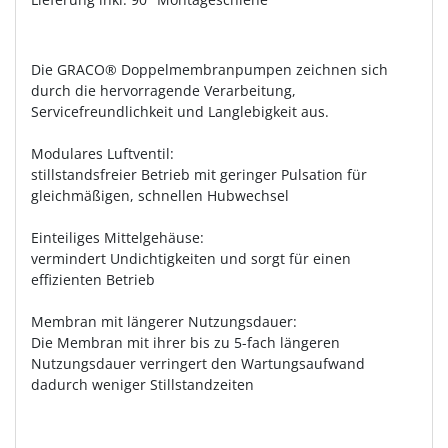
Die GRACO® Doppelmembranpumpen zeichnen sich
durch die hervorragende Verarbeitung,
Servicefreundlichkeit und Langlebigkeit aus.
Modulares Luftventil:
stillstandsfreier Betrieb mit geringer Pulsation für
gleichmäßigen, schnellen Hubwechsel
Einteiliges Mittelgehäuse:
vermindert Undichtigkeiten und sorgt für einen
effizienten Betrieb
Membran mit längerer Nutzungsdauer:
Die Membran mit ihrer bis zu 5-fach längeren
Nutzungsdauer verringert den Wartungsaufwand
dadurch weniger Stillstandzeiten