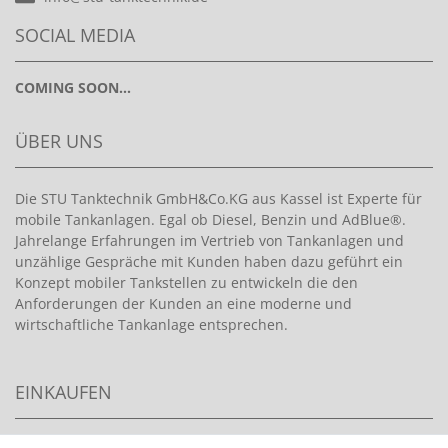
SOCIAL MEDIA
COMING SOON...
ÜBER UNS
Die STU Tanktechnik GmbH&Co.KG aus Kassel ist Experte für
mobile Tankanlagen. Egal ob Diesel, Benzin und AdBlue®.
Jahrelange Erfahrungen im Vertrieb von Tankanlagen und
unzählige Gespräche mit Kunden haben dazu geführt ein
Konzept mobiler Tankstellen zu entwickeln die den
Anforderungen der Kunden an eine moderne und
wirtschaftliche Tankanlage entsprechen.
EINKAUFEN