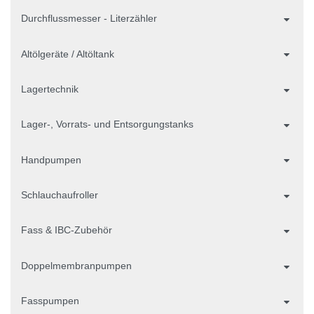
Durchflussmesser - Literzähler
Altölgeräte / Altöltank
Lagertechnik
Lager-, Vorrats- und Entsorgungstanks
Handpumpen
Schlauchaufroller
Fass & IBC-Zubehör
Doppelmembranpumpen
Fasspumpen