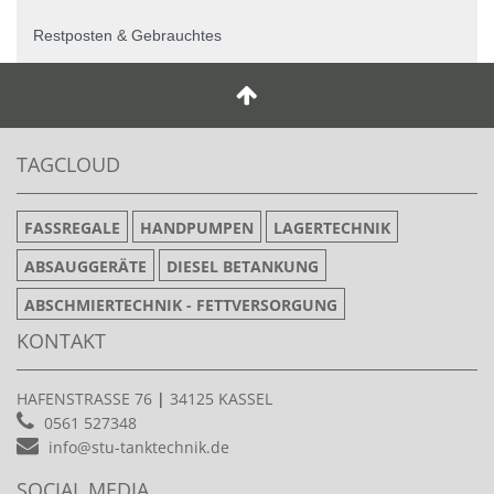
Restposten & Gebrauchtes
TAGCLOUD
FASSREGALE
HANDPUMPEN
LAGERTECHNIK
ABSAUGGERÄTE
DIESEL BETANKUNG
ABSCHMIERTECHNIK - FETTVERSORGUNG
KONTAKT
HAFENSTRASSE 76
|
34125 KASSEL
0561 527348
info@stu-tanktechnik.de
SOCIAL MEDIA