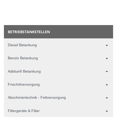
BETRIEBSTANKSTELLEN
Diesel Betankung
Benzin Betankung
Adblue® Betankung
Frischölversorgung
Abschmiertechnik - Fettversorgung
Filtergeräte & Filter