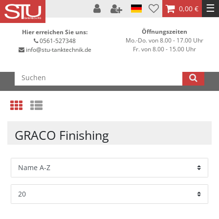
☰
0,00 €
Öffnungszeiten
Hier erreichen Sie uns:
Mo.-Do. von 8.00 - 17.00 Uhr
0561-527348
Fr. von 8.00 - 15.00 Uhr
info@stu-tanktechnik.de
GRACO Finishing