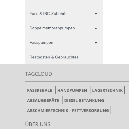
Fass & IBC-Zubehör
Doppelmembranpumpen
Fasspumpen
Restposten & Gebrauchtes
TAGCLOUD
FASSREGALE
HANDPUMPEN
LAGERTECHNIK
ABSAUGGERÄTE
DIESEL BETANKUNG
ABSCHMIERTECHNIK - FETTVERSORGUNG
ÜBER UNS