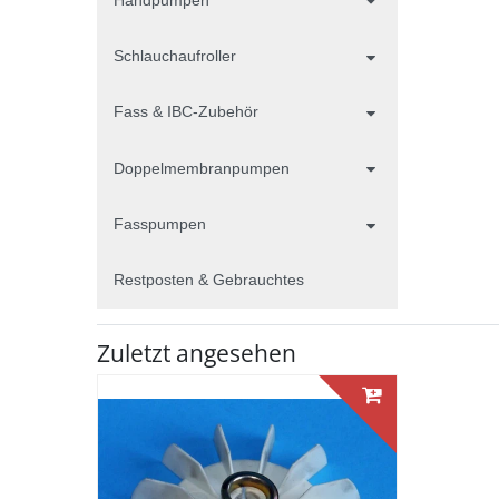
Schlauchaufroller
Fass & IBC-Zubehör
Doppelmembranpumpen
Fasspumpen
Restposten & Gebrauchtes
Zuletzt angesehen