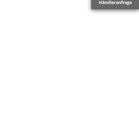
Händleranfrage