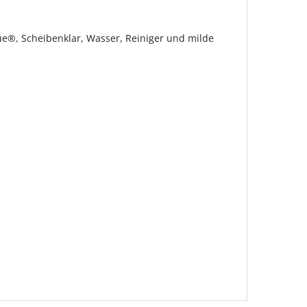
lue®, Scheibenklar, Wasser, Reiniger und milde