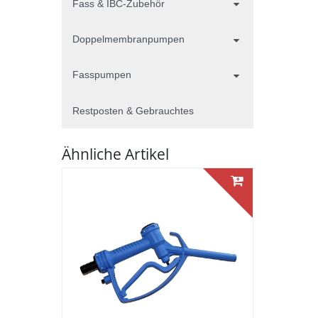
Fass & IBC-Zubehör
Doppelmembranpumpen
Fasspumpen
Restposten & Gebrauchtes
Ähnliche Artikel