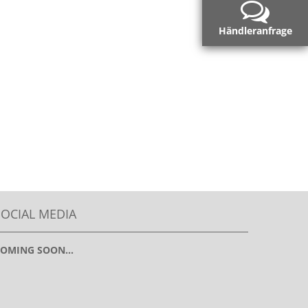
Händleranfrage
SOCIAL MEDIA
OMING SOON...