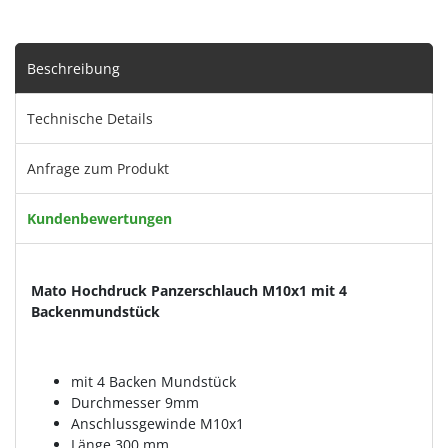
Beschreibung
Technische Details
Anfrage zum Produkt
Kundenbewertungen
Mato Hochdruck Panzerschlauch M10x1 mit 4
Backenmundstück
mit 4 Backen Mundstück
Durchmesser 9mm
Anschlussgewinde M10x1
Länge 300 mm