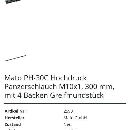
Mato PH-30C Hochdruck
Panzerschlauch M10x1, 300 mm,
mit 4 Backen Greifmundstück
Artikel Nr.:
2593
Hersteller
Mato GmbH
Zustand
Neu