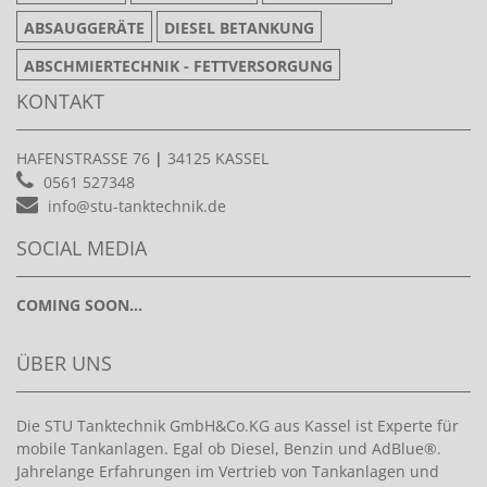
ABSAUGGERÄTE
DIESEL BETANKUNG
ABSCHMIERTECHNIK - FETTVERSORGUNG
KONTAKT
HAFENSTRASSE 76
|
34125 KASSEL
0561 527348
info@stu-tanktechnik.de
SOCIAL MEDIA
COMING SOON...
ÜBER UNS
Die STU Tanktechnik GmbH&Co.KG aus Kassel ist Experte für
mobile Tankanlagen. Egal ob Diesel, Benzin und AdBlue®.
Jahrelange Erfahrungen im Vertrieb von Tankanlagen und