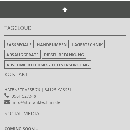
TAGCLOUD
FASSREGALE
HANDPUMPEN
LAGERTECHNIK
ABSAUGGERÄTE
DIESEL BETANKUNG
ABSCHMIERTECHNIK - FETTVERSORGUNG
KONTAKT
HAFENSTRASSE 76
|
34125 KASSEL
0561 527348
info@stu-tanktechnik.de
SOCIAL MEDIA
COMING SOON...