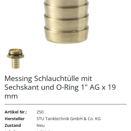
Messing Schlauchtülle mit
Sechskant und O-Ring 1" AG x 19
mm
Artikel Nr.:
250
Hersteller
STU Tanktechnik GmbH & Co. KG
Zustand
Neu