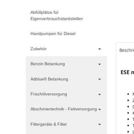
Abfüllplätze für
Eigenverbrauchstankstellen
Handpumpen für Diesel
Zubehör
Beschr
Benzin Betankung
ESE 
Adblue® Betankung
Frischölversorgung
Abschmiertechnik - Fettversorgung
Filtergeräte & Filter