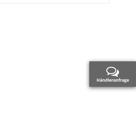
Händleranfrage