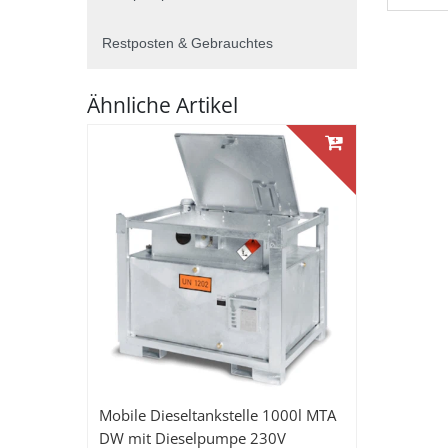
Restposten & Gebrauchtes
Ähnliche Artikel
Mobile Dieseltankstelle 1000l MTA
DW mit Dieselpumpe 230V