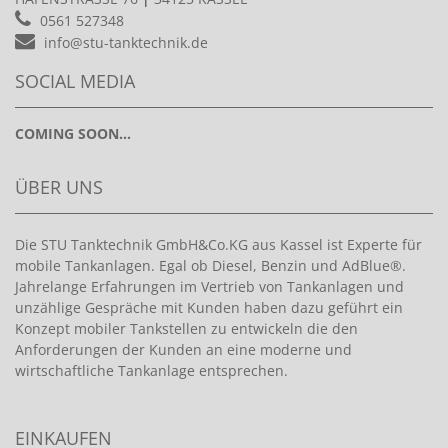
0561 527348
info@stu-tanktechnik.de
SOCIAL MEDIA
COMING SOON...
ÜBER UNS
Die STU Tanktechnik GmbH&Co.KG aus Kassel ist Experte für
mobile Tankanlagen. Egal ob Diesel, Benzin und AdBlue®.
Jahrelange Erfahrungen im Vertrieb von Tankanlagen und
unzählige Gespräche mit Kunden haben dazu geführt ein
Konzept mobiler Tankstellen zu entwickeln die den
Anforderungen der Kunden an eine moderne und
wirtschaftliche Tankanlage entsprechen.
EINKAUFEN