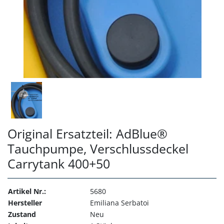
Original Ersatzteil: AdBlue®
Tauchpumpe, Verschlussdeckel
Carrytank 400+50
Artikel Nr.:
5680
Hersteller
Emiliana Serbatoi
Zustand
Neu