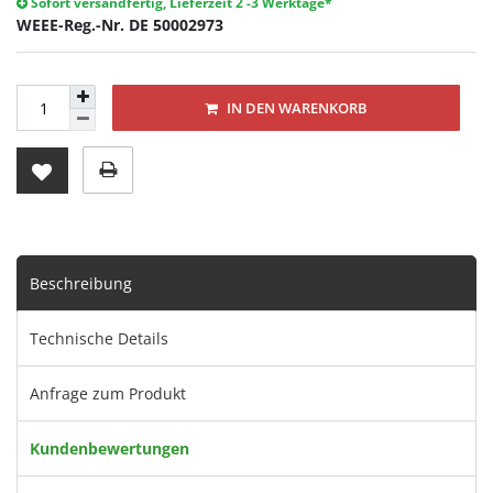
Sofort versandfertig, Lieferzeit 2 -3 Werktage*
WEEE-Reg.-Nr. DE 50002973
IN DEN WARENKORB
Beschreibung
Technische Details
Anfrage zum Produkt
Kundenbewertungen