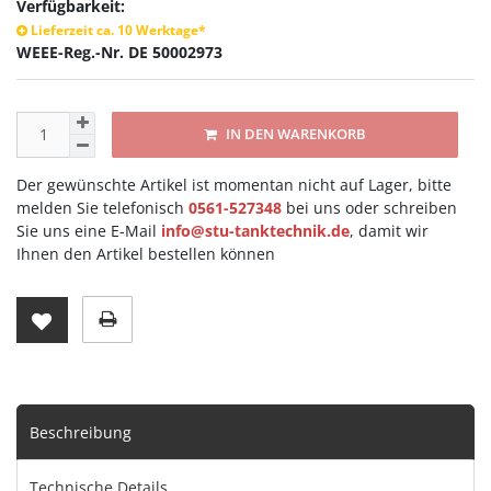
Verfügbarkeit:
Lieferzeit ca. 10 Werktage*
WEEE-Reg.-Nr. DE 50002973
IN DEN WARENKORB
Der gewünschte Artikel ist momentan nicht auf Lager, bitte
melden Sie telefonisch
0561-527348
bei uns oder schreiben
Sie uns eine E-Mail
info@stu-tanktechnik.de
, damit wir
Ihnen den Artikel bestellen können
Beschreibung
Technische Details