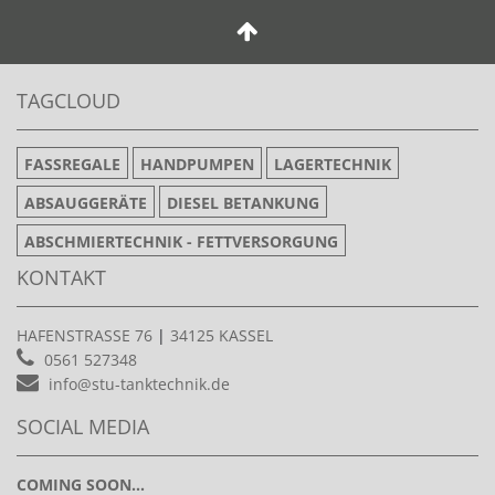
TAGCLOUD
FASSREGALE
HANDPUMPEN
LAGERTECHNIK
ABSAUGGERÄTE
DIESEL BETANKUNG
ABSCHMIERTECHNIK - FETTVERSORGUNG
KONTAKT
HAFENSTRASSE 76
|
34125 KASSEL
0561 527348
info@stu-tanktechnik.de
SOCIAL MEDIA
COMING SOON...