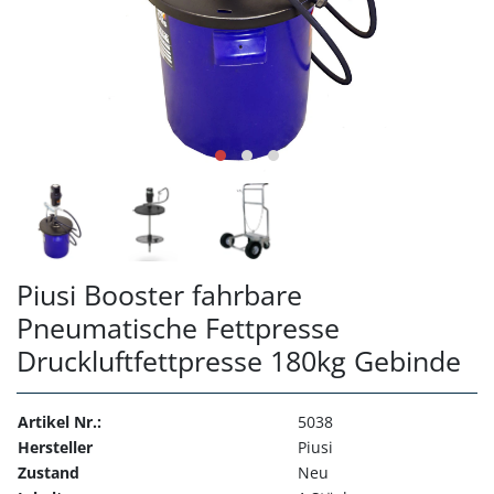
Piusi Booster fahrbare
Pneumatische Fettpresse
Druckluftfettpresse 180kg Gebinde
Artikel Nr.:
5038
Hersteller
Piusi
Zustand
Neu