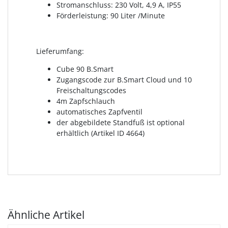
Stromanschluss: 230 Volt, 4,9 A, IP55
Förderleistung: 90 Liter /Minute
Lieferumfang:
Cube 90 B.Smart
Zugangscode zur B.Smart Cloud und 10
Freischaltungscodes
4m Zapfschlauch
automatisches Zapfventil
der abgebildete Standfuß ist optional
erhältlich (Artikel ID 4664)
Ähnliche Artikel