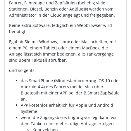
Fahrer, Fahrzeuge und Zapfsäulen (beliebig viele
Stationen, Diesel, Benzin oder AdBlue®) werden vom
Administrator in der Cloud angelegt und freigegeben.
Keine extra Software, lediglich ein Webbrowser wird
benötigt.
Egal ob Sie mit Windows, Linux oder Mac arbeiten, mit
einem PC, einem Tablett oder einem MacBook, die
Anlage lässt sich immer bedienen, alle Tankvorgänge
sind überall aktuell abrufbar.
und so gehts:
das SmartPhone (Mindestanforderung iOS 10 oder
Android 4.4) des Fahrers meldet sich über
Bluetooth mit einer APP bei der B.Smart Zapfsäule
an.
APP kostenlos erhältlich für Apple und Android
Systeme
wenn die Zugangsberechtigung vorliegt kann vor
dem Tanken eine mehrstufige Abfrage erfolgen
Kennzeichen