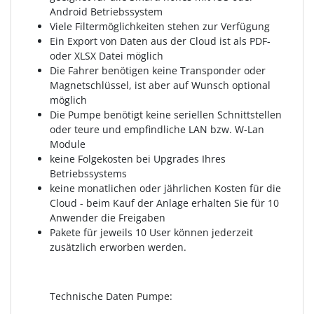
Android Betriebssystem
Viele Filtermöglichkeiten stehen zur Verfügung
Ein Export von Daten aus der Cloud ist als PDF-
oder XLSX Datei möglich
Die Fahrer benötigen keine Transponder oder
Magnetschlüssel, ist aber auf Wunsch optional
möglich
Die Pumpe benötigt keine seriellen Schnittstellen
oder teure und empfindliche LAN bzw. W-Lan
Module
keine Folgekosten bei Upgrades Ihres
Betriebssystems
keine monatlichen oder jährlichen Kosten für die
Cloud - beim Kauf der Anlage erhalten Sie für 10
Anwender die Freigaben
Pakete für jeweils 10 User können jederzeit
zusätzlich erworben werden.
Technische Daten Pumpe: