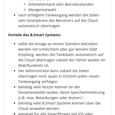
Kilometerstand oder Betriebsstunden
Mengenvorwahl
nach erfolgtem Tankvorgang werden die Daten
vom Smartphone des Benutzers auf die Cloud
automatisch übertragen
Vorteile des B.Smart Systems:
sollte die Anlage an einem Standort betrieben
werden mit schlechtem oder gar keinem GSM
Empfang, werden die Tankdaten automatisch auf
die Cloud übertragen sobald der Fahrer wieder im
Mobilfunknetz ist.
Der Administrator kann sobald die Daten
übertragen sind, quasi in Echtzeit jeden neuen
Tankvorgang verfolgen
beliebig viele Nutzer können an der
Dieseltankstelle tanken, keine Speicherlimitierung
(z.B. max. Betankungen oder Nutzer) !
beliebig viele B.Smart Systeme können über die
Cloud verwaltet werden
geeignet für alle SmartPhones mit iOS oder