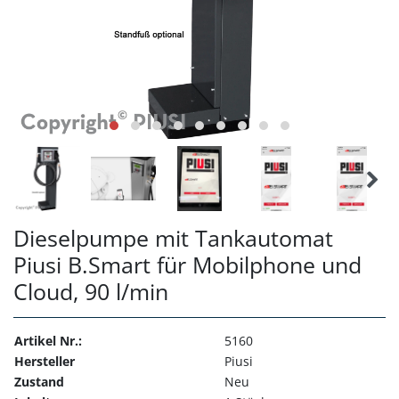
Dieselpumpe mit Tankautomat
Piusi B.Smart für Mobilphone und
Cloud, 90 l/min
Artikel Nr.:
5160
Hersteller
Piusi
Zustand
Neu