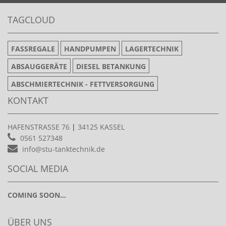
TAGCLOUD
FASSREGALE
HANDPUMPEN
LAGERTECHNIK
ABSAUGGERÄTE
DIESEL BETANKUNG
ABSCHMIERTECHNIK - FETTVERSORGUNG
KONTAKT
HAFENSTRASSE 76
|
34125 KASSEL
0561 527348
info@stu-tanktechnik.de
SOCIAL MEDIA
COMING SOON...
ÜBER UNS