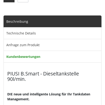
Beschreibung
Technische Details
Anfrage zum Produkt
Kundenbewertungen
PIUSI B.Smart - Dieseltankstelle
90l/min.
DIE neue und intelligente Lösung für Ihr Tankdaten
Management.