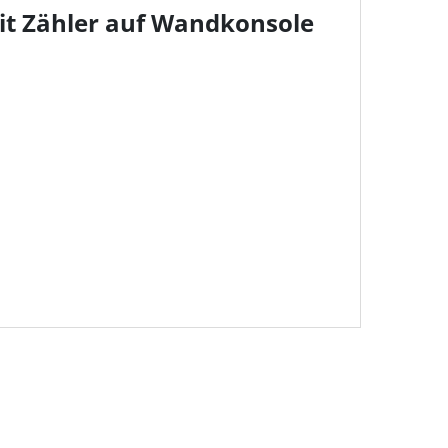
it Zähler auf Wandkonsole