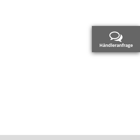
Händleranfrage