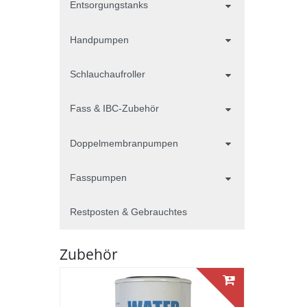
Entsorgungstanks
Handpumpen
Schlauchaufroller
Fass & IBC-Zubehör
Doppelmembranpumpen
Fasspumpen
Restposten & Gebrauchtes
Zubehör