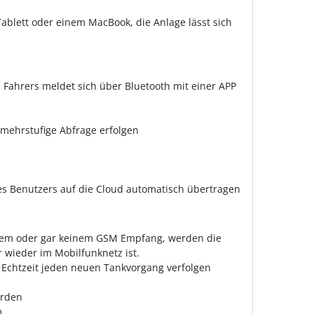
ablett oder einem MacBook, die Anlage lässt sich
Fahrers meldet sich über Bluetooth mit einer APP
mehrstufige Abfrage erfolgen
 Benutzers auf die Cloud automatisch übertragen
htem oder gar keinem GSM Empfang, werden die
 wieder im Mobilfunknetz ist.
n Echtzeit jeden neuen Tankvorgang verfolgen
erden
m