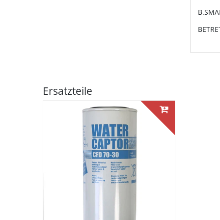
B.SMAR
BETRE
Ersatzteile