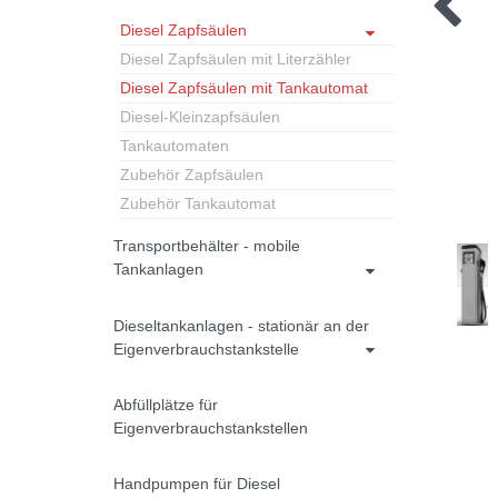
Diesel Zapfsäulen
Diesel Zapfsäulen mit Literzähler
Diesel Zapfsäulen mit Tankautomat
Diesel-Kleinzapfsäulen
Tankautomaten
Zubehör Zapfsäulen
Zubehör Tankautomat
Transportbehälter - mobile
Tankanlagen
Dieseltankanlagen - stationär an der
Eigenverbrauchstankstelle
Abfüllplätze für
Eigenverbrauchstankstellen
Handpumpen für Diesel