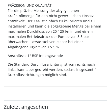
PRÄZISION UND QUALITÄT
Für die präzise Messung der abgegebenen
Kraftstoffmenge für den nicht gewerblichen Einsatz
entwickelt. Der K44 ist einfach zu kalibrieren und zu
installieren und kann die abgegebene Menge bei einem
maximalen Durchfluss von 20-120 l/min und einem
maximalen Betriebsdruck der Pumpe von 3,5 bar
überwachen. Berstdruck von 30 bar bei einer
Abgabegenauigkeit von +/- 1 %.
Anschlüsse 1" BSP Innengewinde
Die Standard Durchflussrichtung ist von rechts nach
links, kann aber gedreht werden, sodass insgesamt 4
Durchflussrichtungen möglich sind.
Zuletzt angesehen