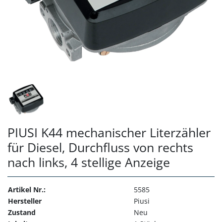
PIUSI K44 mechanischer Literzähler
für Diesel, Durchfluss von rechts
nach links, 4 stellige Anzeige
Artikel Nr.:
5585
Hersteller
Piusi
Zustand
Neu