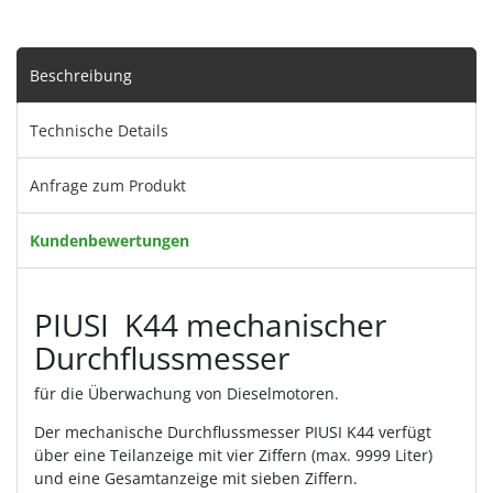
Beschreibung
Technische Details
Anfrage zum Produkt
Kundenbewertungen
PIUSI K44 mechanischer
Durchflussmesser
für die Überwachung von Dieselmotoren.
Der mechanische Durchflussmesser PIUSI K44 verfügt
über eine Teilanzeige mit vier Ziffern (max. 9999 Liter)
und eine Gesamtanzeige mit sieben Ziffern.