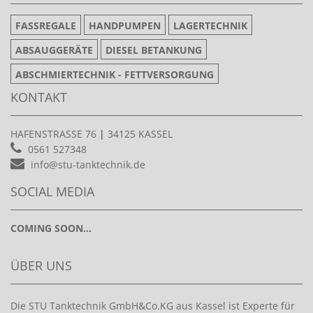
FASSREGALE
HANDPUMPEN
LAGERTECHNIK
ABSAUGGERÄTE
DIESEL BETANKUNG
ABSCHMIERTECHNIK - FETTVERSORGUNG
KONTAKT
HAFENSTRASSE 76
|
34125 KASSEL
0561 527348
info@stu-tanktechnik.de
SOCIAL MEDIA
COMING SOON...
ÜBER UNS
Die STU Tanktechnik GmbH&Co.KG aus Kassel ist Experte für