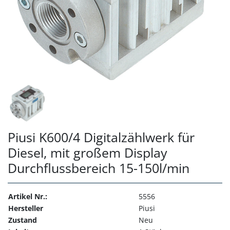
Piusi K600/4 Digitalzählwerk für
Diesel, mit großem Display
Durchflussbereich 15-150l/min
Artikel Nr.:
5556
Hersteller
Piusi
Zustand
Neu