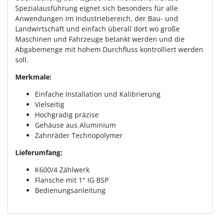
Spezialausführung eignet sich besonders für alle
Anwendungen im Industriebereich, der Bau- und
Landwirtschaft und einfach überall dort wo große
Maschinen und Fahrzeuge betankt werden und die
Abgabemenge mit hohem Durchfluss kontrolliert werden
soll.
Merkmale:
Einfache Installation und Kalibrierung
Vielseitig
Hochgradig präzise
Gehäuse aus Aluminium
Zahnräder Technopolymer
Lieferumfang:
K600/4 Zählwerk
Flansche mit 1" IG BSP
Bedienungsanleitung