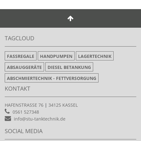
TAGCLOUD
FASSREGALE
HANDPUMPEN
LAGERTECHNIK
ABSAUGGERÄTE
DIESEL BETANKUNG
ABSCHMIERTECHNIK - FETTVERSORGUNG
KONTAKT
HAFENSTRASSE 76
|
34125 KASSEL
0561 527348
info@stu-tanktechnik.de
SOCIAL MEDIA