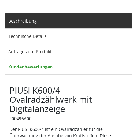
Beschreibung
Technische Details
Anfrage zum Produkt
Kundenbewertungen
PIUSI K600/4
Ovalradzählwerk mit
Digitalanzeige
F00496A00
Der PIUSI K600/4 ist ein Ovalradzähler für die
Überwachung der Abgabe von Kraftstoffen. Diese