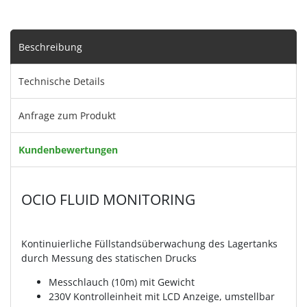
Beschreibung
Technische Details
Anfrage zum Produkt
Kundenbewertungen
OCIO FLUID MONITORING
Kontinuierliche Füllstandsüberwachung des Lagertanks
durch Messung des statischen Drucks
Messchlauch (10m) mit Gewicht
230V Kontrolleinheit mit LCD Anzeige, umstellbar