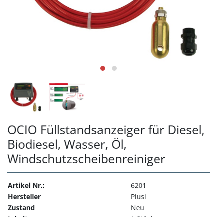
OCIO Füllstandsanzeiger für Diesel,
Biodiesel, Wasser, Öl,
Windschutzscheibenreiniger
Artikel Nr.:
6201
Hersteller
Piusi
Zustand
Neu