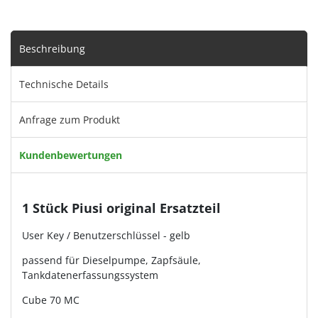
Beschreibung
Technische Details
Anfrage zum Produkt
Kundenbewertungen
1 Stück Piusi original Ersatzteil
User Key / Benutzerschlüssel - gelb
passend für Dieselpumpe, Zapfsäule,
Tankdatenerfassungssystem
Cube 70 MC