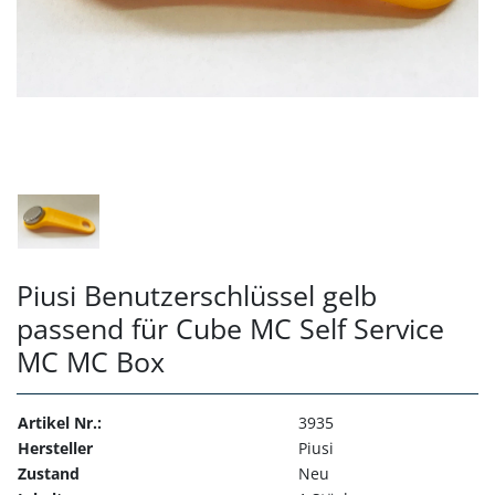
Piusi Benutzerschlüssel gelb
passend für Cube MC Self Service
MC MC Box
Artikel Nr.:
3935
Hersteller
Piusi
Zustand
Neu