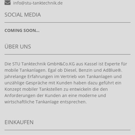
info@stu-tanktechnik.de
SOCIAL MEDIA
COMING SOON...
ÜBER UNS
Die STU Tanktechnik GmbH&Co.KG aus Kassel ist Experte für
mobile Tankanlagen. Egal ob Diesel, Benzin und AdBlue®.
Jahrelange Erfahrungen im Vertrieb von Tankanlagen und
unzählige Gespräche mit Kunden haben dazu geführt ein
Konzept mobiler Tankstellen zu entwickeln die den
Anforderungen der Kunden an eine moderne und
wirtschaftliche Tankanlage entsprechen.
EINKAUFEN