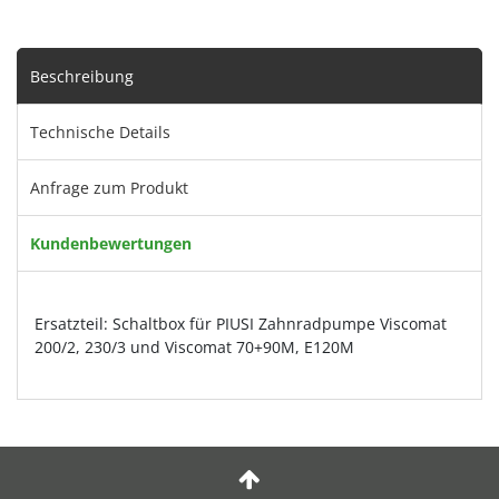
Beschreibung
Technische Details
Anfrage zum Produkt
Kundenbewertungen
Ersatzteil: Schaltbox für PIUSI Zahnradpumpe Viscomat
200/2, 230/3 und Viscomat 70+90M, E120M