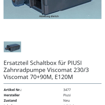
Ersatzteil Schaltbox für PIUSI
Zahnradpumpe Viscomat 230/3
Viscomat 70+90M, E120M
Artikel Nr.:
3477
Hersteller
Piusi
Zustand
Neu