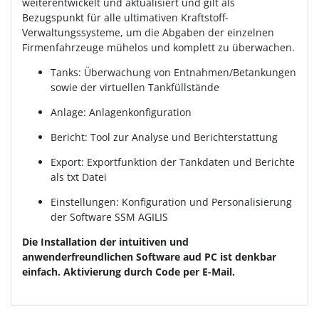
weiterentwickelt und aktualisiert und gilt als
Bezugspunkt für alle ultimativen Kraftstoff-
Verwaltungssysteme, um die Abgaben der einzelnen
Firmenfahrzeuge mühelos und komplett zu überwachen.
Tanks: Überwachung von Entnahmen/Betankungen
sowie der virtuellen Tankfüllstände
Anlage: Anlagenkonfiguration
Bericht: Tool zur Analyse und Berichterstattung
Export: Exportfunktion der Tankdaten und Berichte
als txt Datei
Einstellungen: Konfiguration und Personalisierung
der Software SSM AGILIS
Die Installation der intuitiven und
anwenderfreundlichen Software aud PC ist denkbar
einfach. Aktivierung durch Code per E-Mail.