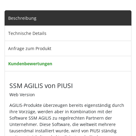
Beschreibung
Technische Details
Anfrage zum Produkt
Kundenbewertungen
SSM AGILIS von PIUSI
Web Version
AGILIS-Produkte überzeugen bereits eigenständig durch
ihre Vorzüge, werden aber in Kombination mit der
Software SSM AGILIS zu regelrechten Partnern der
Unternehmer. Diese Software, die weltweit mehrere
tausendmal installiert wurde, wird von PIUSI ständig