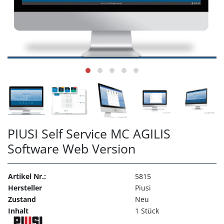
PIUSI Self Service MC AGILIS
Software Web Version
Artikel Nr.:
5815
Hersteller
Piusi
Zustand
Neu
Inhalt
1 Stück