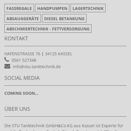
FASSREGALE
HANDPUMPEN
LAGERTECHNIK
ABSAUGGERÄTE
DIESEL BETANKUNG
ABSCHMIERTECHNIK - FETTVERSORGUNG
KONTAKT
HAFENSTRASSE 76
|
34125 KASSEL
0561 527348
info@stu-tanktechnik.de
SOCIAL MEDIA
COMING SOON...
ÜBER UNS
Die STU Tanktechnik GmbH&Co.KG aus Kassel ist Experte für