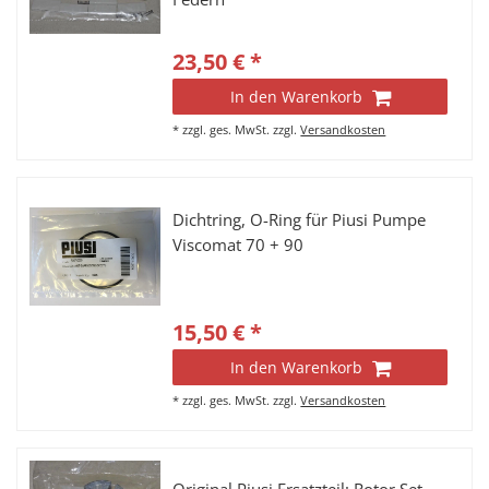
23,50 € *
In den Warenkorb
*
zzgl. ges. MwSt.
zzgl.
Versandkosten
Dichtring, O-Ring für Piusi Pumpe
Viscomat 70 + 90
15,50 € *
In den Warenkorb
*
zzgl. ges. MwSt.
zzgl.
Versandkosten