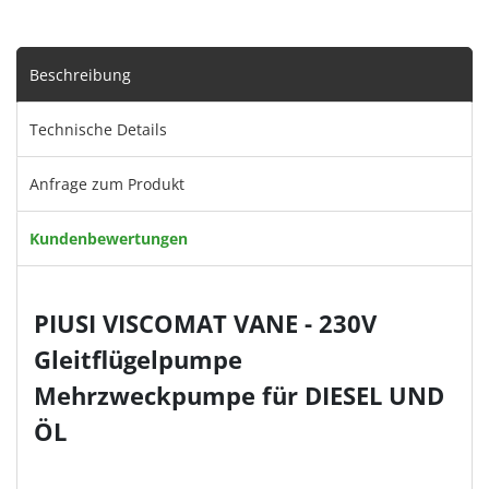
Beschreibung
Technische Details
Anfrage zum Produkt
Kundenbewertungen
PIUSI VISCOMAT VANE - 230V
Gleitflügelpumpe
Mehrzweckpumpe für DIESEL UND
ÖL