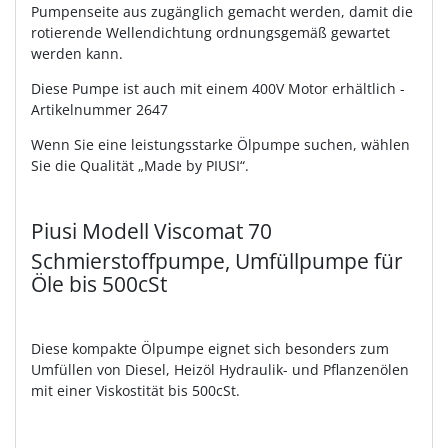
Pumpenseite aus zugänglich gemacht werden, damit die
rotierende Wellendichtung ordnungsgemäß gewartet
werden kann.
Diese Pumpe ist auch mit einem 400V Motor erhältlich -
Artikelnummer 2647
Wenn Sie eine leistungsstarke Ölpumpe suchen, wählen
Sie die Qualität „Made by PIUSI“.
Piusi Modell Viscomat 70
Schmierstoffpumpe, Umfüllpumpe für
Öle bis 500cSt
Diese kompakte Ölpumpe eignet sich besonders zum
Umfüllen von Diesel, Heizöl Hydraulik- und Pflanzenölen
mit einer Viskostität bis 500cSt.