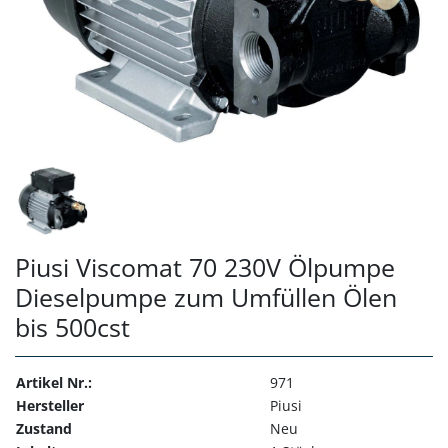
Piusi Viscomat 70 230V Ölpumpe
Dieselpumpe zum Umfüllen Ölen
bis 500cst
Artikel Nr.:
971
Hersteller
Piusi
Zustand
Neu