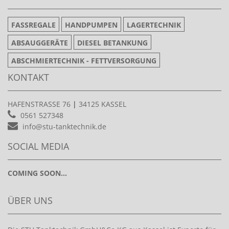
FASSREGALE
HANDPUMPEN
LAGERTECHNIK
ABSAUGGERÄTE
DIESEL BETANKUNG
ABSCHMIERTECHNIK - FETTVERSORGUNG
KONTAKT
HAFENSTRASSE 76
|
34125 KASSEL
0561 527348
info@stu-tanktechnik.de
SOCIAL MEDIA
COMING SOON...
ÜBER UNS