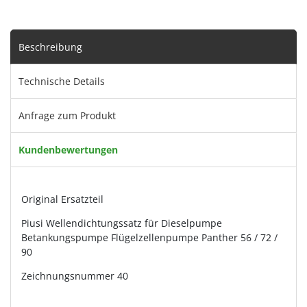
Beschreibung
Technische Details
Anfrage zum Produkt
Kundenbewertungen
Original Ersatzteil
Piusi Wellendichtungssatz für Dieselpumpe
Betankungspumpe Flügelzellenpumpe Panther 56 / 72 /
90
Zeichnungsnummer 40