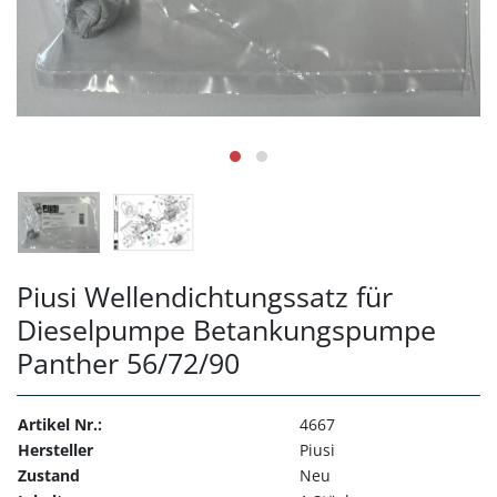
Piusi Wellendichtungssatz für
Dieselpumpe Betankungspumpe
Panther 56/72/90
Artikel Nr.:
4667
Hersteller
Piusi
Zustand
Neu