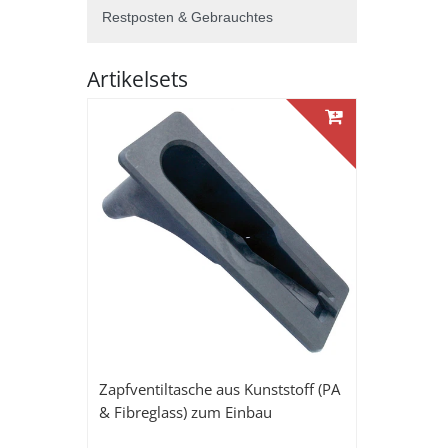
Restposten & Gebrauchtes
Artikelsets
Zapfventiltasche aus Kunststoff (PA
& Fibreglass) zum Einbau