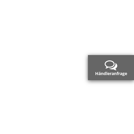
Händleranfrage