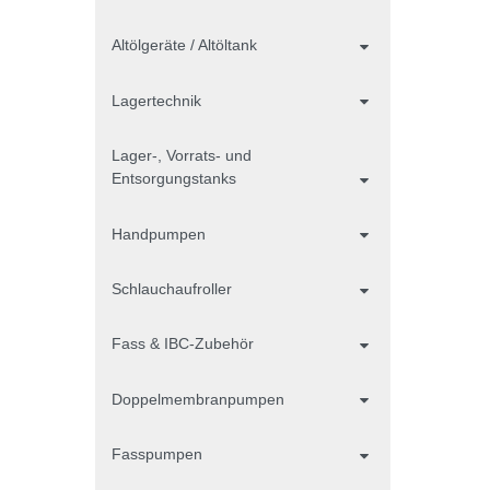
Altölgeräte / Altöltank
Lagertechnik
Lager-, Vorrats- und
Entsorgungstanks
Handpumpen
Schlauchaufroller
Fass & IBC-Zubehör
Doppelmembranpumpen
Fasspumpen