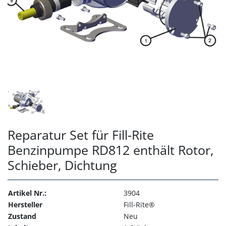
Reparatur Set für Fill-Rite
Benzinpumpe RD812 enthält Rotor,
Schieber, Dichtung
Artikel Nr.:
3904
Hersteller
Fill-Rite®
Zustand
Neu