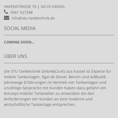
HAFENSTRASSE 76
|
34125 KASSEL
0561 527348
info@stu-tanktechnik.de
SOCIAL MEDIA
COMING SOON...
ÜBER UNS
Die STU Tanktechnik GmbH&Co.KG aus Kassel ist Experte für
mobile Tankanlagen. Egal ob Diesel, Benzin und AdBlue®.
Jahrelange Erfahrungen im Vertrieb von Tankanlagen und
unzählige Gespräche mit Kunden haben dazu geführt ein
Konzept mobiler Tankstellen zu entwickeln die den
Anforderungen der Kunden an eine moderne und
wirtschaftliche Tankanlage entsprechen.