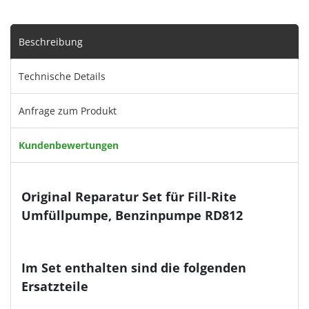
Beschreibung
Technische Details
Anfrage zum Produkt
Kundenbewertungen
Original Reparatur Set für Fill-Rite
Umfüllpumpe, Benzinpumpe RD812
Im Set enthalten sind die folgenden
Ersatzteile