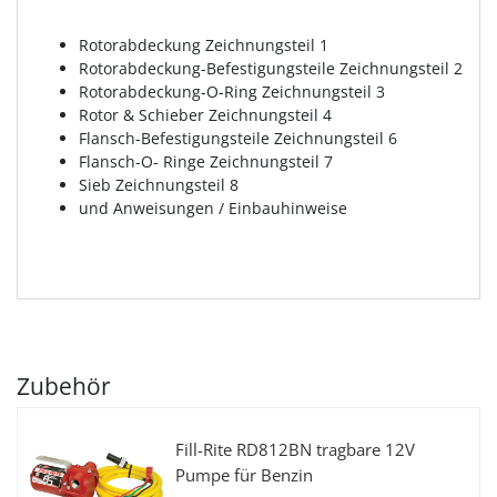
Rotorabdeckung Zeichnungsteil 1
Rotorabdeckung-Befestigungsteile Zeichnungsteil 2
Rotorabdeckung-O-Ring Zeichnungsteil 3
Rotor & Schieber Zeichnungsteil 4
Flansch-Befestigungsteile Zeichnungsteil 6
Flansch-O- Ringe Zeichnungsteil 7
Sieb Zeichnungsteil 8
und Anweisungen / Einbauhinweise
Zubehör
Fill-Rite RD812BN tragbare 12V
Pumpe für Benzin