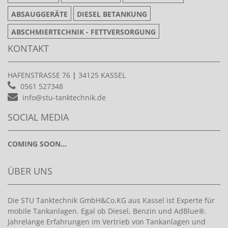
ABSAUGGERÄTE
DIESEL BETANKUNG
ABSCHMIERTECHNIK - FETTVERSORGUNG
KONTAKT
HAFENSTRASSE 76
|
34125 KASSEL
0561 527348
info@stu-tanktechnik.de
SOCIAL MEDIA
COMING SOON...
ÜBER UNS
Die STU Tanktechnik GmbH&Co.KG aus Kassel ist Experte für
mobile Tankanlagen. Egal ob Diesel, Benzin und AdBlue®.
Jahrelange Erfahrungen im Vertrieb von Tankanlagen und