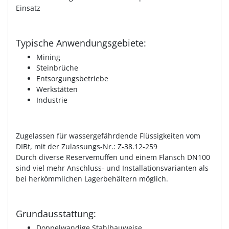
Einsatz
Typische Anwendungsgebiete:
Mining
Steinbrüche
Entsorgungsbetriebe
Werkstätten
Industrie
Zugelassen für wassergefährdende Flüssigkeiten vom
DIBt, mit der Zulassungs-Nr.: Z-38.12-259
Durch diverse Reservemuffen und einem Flansch DN100
sind viel mehr Anschluss- und Installationsvarianten als
bei herkömmlichen Lagerbehältern möglich.
Grundausstattung:
Doppelwandige Stahlbauweise