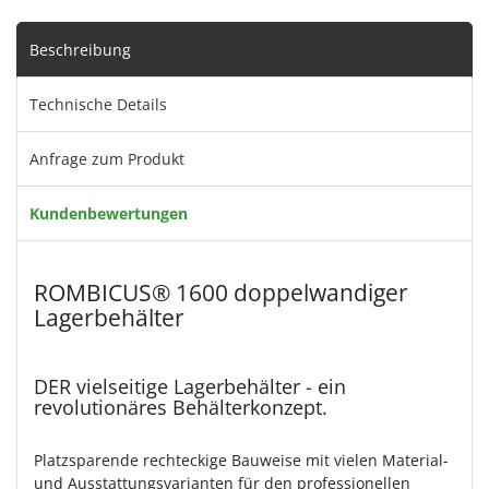
Beschreibung
Technische Details
Anfrage zum Produkt
Kundenbewertungen
ROMBICUS® 1600 doppelwandiger
Lagerbehälter
DER vielseitige Lagerbehälter - ein
revolutionäres Behälterkonzept.
Platzsparende rechteckige Bauweise mit vielen Material-
und Ausstattungsvarianten für den professionellen