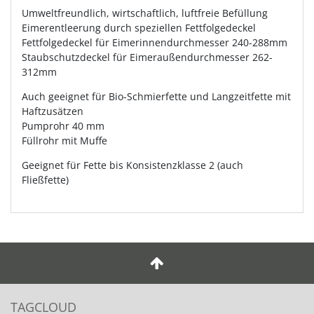
Umweltfreundlich, wirtschaftlich, luftfreie Befüllung
Eimerentleerung durch speziellen Fettfolgedeckel
Fettfolgedeckel für Eimerinnendurchmesser 240-288mm
Staubschutzdeckel für Eimeraußendurchmesser 262-
312mm
Auch geeignet für Bio-Schmierfette und Langzeitfette mit
Haftzusätzen
Pumprohr 40 mm
Füllrohr mit Muffe
Geeignet für Fette bis Konsistenzklasse 2 (auch
Fließfette)
TAGCLOUD