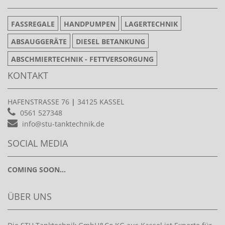
FASSREGALE
HANDPUMPEN
LAGERTECHNIK
ABSAUGGERÄTE
DIESEL BETANKUNG
ABSCHMIERTECHNIK - FETTVERSORGUNG
KONTAKT
HAFENSTRASSE 76
|
34125 KASSEL
0561 527348
info@stu-tanktechnik.de
SOCIAL MEDIA
COMING SOON...
ÜBER UNS