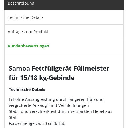
Beschreibung
Technische Details
Anfrage zum Produkt
Kundenbewertungen
Samoa Fettfüllgerät Füllmeister
für 15/18 kg-Gebinde
Technische Details
Erhöhte Ansaugleistung durch längeren Hub und
vergrößerte Ansaug- und Ventilöffnungen
Stabil und verschleißfest durch verstärkten Hebel aus
Stahl
Fördermenge ca. 50 cm3/Hub