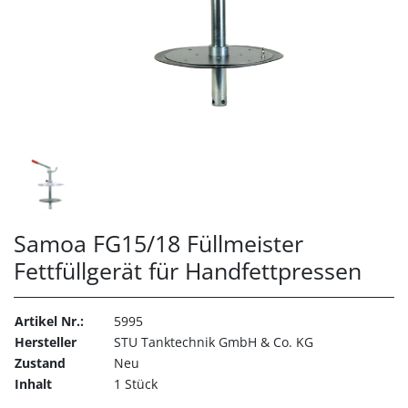
Samoa FG15/18 Füllmeister
Fettfüllgerät für Handfettpressen
Artikel Nr.:
5995
Hersteller
STU Tanktechnik GmbH & Co. KG
Zustand
Neu
Inhalt
1 Stück