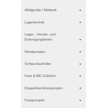
Altölgeräte / Altöltank
Lagertechnik
Lager-, Vorrats- und
Entsorgungstanks
Handpumpen
Schlauchaufroller
Fass & IBC-Zubehör
Doppelmembranpumpen
Fasspumpen