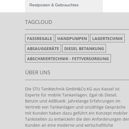
Restposten & Gebrauchtes
TAGCLOUD
FASSREGALE
HANDPUMPEN
LAGERTECHNIK
ABSAUGGERÄTE
DIESEL BETANKUNG
ABSCHMIERTECHNIK - FETTVERSORGUNG
ÜBER UNS
Die STU Tanktechnik GmbH&Co.KG aus Kassel ist
Experte für mobile Tankanlagen. Egal ob Diesel,
Benzin und AdBlue®. Jahrelange Erfahrungen im
Vertrieb von Tankanlagen und unzählige Gespräche
mit Kunden haben dazu geführt ein Konzept mobiler
Tankstellen zu entwickeln die den Anforderungen de
Kunden an eine moderne und wirtschaftliche