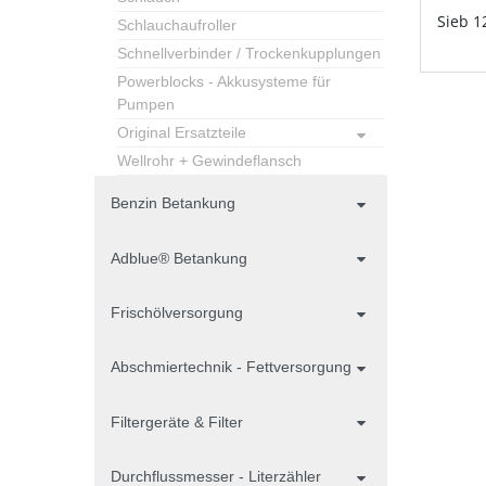
Sieb 1
Schlauchaufroller
Schnellverbinder / Trockenkupplungen
Powerblocks - Akkusysteme für
Pumpen
Original Ersatzteile
Wellrohr + Gewindeflansch
Benzin Betankung
Adblue® Betankung
Frischölversorgung
Abschmiertechnik - Fettversorgung
Filtergeräte & Filter
Durchflussmesser - Literzähler