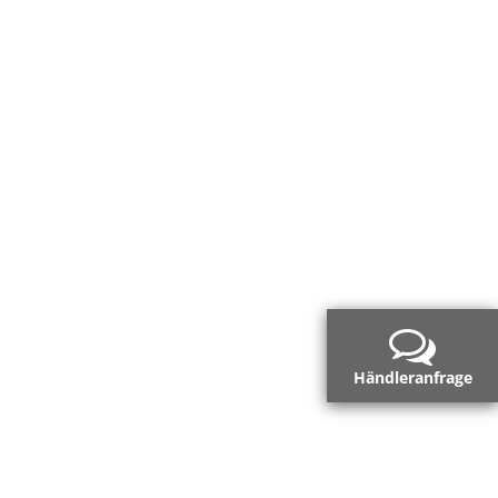
Händleranfrage