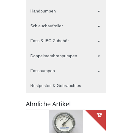
Handpumpen
Schlauchaufroller
Fass & IBC-Zubehör
Doppelmembranpumpen
Fasspumpen
Restposten & Gebrauchtes
Ähnliche Artikel