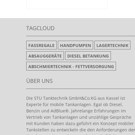
TAGCLOUD
FASSREGALE
HANDPUMPEN
LAGERTECHNIK
ABSAUGGERÄTE
DIESEL BETANKUNG
ABSCHMIERTECHNIK - FETTVERSORGUNG
ÜBER UNS
Die STU Tanktechnik GmbH&Co.KG aus Kassel ist
Experte für mobile Tankanlagen. Egal ob Diesel,
Benzin und AdBlue®. Jahrelange Erfahrungen im
Vertrieb von Tankanlagen und unzählige Gespräche
mit Kunden haben dazu geführt ein Konzept mobiler
Tankstellen zu entwickeln die den Anforderungen de