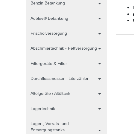
Benzin Betankung
Adblue® Betankung
Frischölversorgung
Abschmiertechnik - Fettversorgung
Filtergeräte & Filter
Durchflussmesser - Literzähler
Altölgeräte / Altöltank
Lagertechnik
Lager-, Vorrats- und
Entsorgungstanks