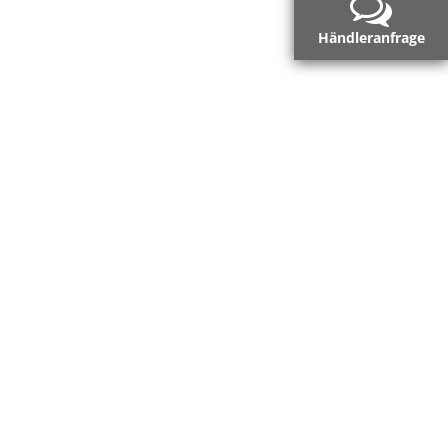
Händleranfrage