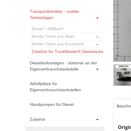
Transportbehälter - mobile
Tankanlagen
Diesel + AdBlue®
Mobile Tanks aus Stahl
Mobile Tanks aus Kunststoff
Zubehör für TruckMaster® Dieseltanks
Dieseltankanlagen - stationär an der
Eigenverbrauchstankstelle
Abfüllplätze für
Eigenverbrauchstankstellen
Handpumpen für Diesel
Beschr
Zubehör
Origi