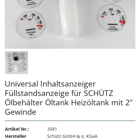
Universal Inhaltsanzeiger
Füllstandsanzeige für SCHÜTZ
Ölbehälter Öltank Heizöltank mit 2"
Gewinde
Artikel Nr.:
3581
Hersteller
Schütz GmbH & o. KGaA