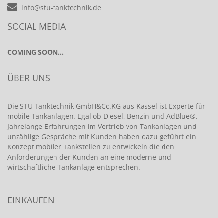
info@stu-tanktechnik.de
SOCIAL MEDIA
COMING SOON...
ÜBER UNS
Die STU Tanktechnik GmbH&Co.KG aus Kassel ist Experte für
mobile Tankanlagen. Egal ob Diesel, Benzin und AdBlue®.
Jahrelange Erfahrungen im Vertrieb von Tankanlagen und
unzählige Gespräche mit Kunden haben dazu geführt ein
Konzept mobiler Tankstellen zu entwickeln die den
Anforderungen der Kunden an eine moderne und
wirtschaftliche Tankanlage entsprechen.
EINKAUFEN