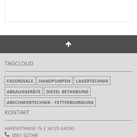
TAGCLOUD
FASSREGALE
HANDPUMPEN
LAGERTECHNIK
ABSAUGGERÄTE
DIESEL BETANKUNG
ABSCHMIERTECHNIK - FETTVERSORGUNG
KONTAKT
HAFENSTRASSE 76
|
34125 KASSEL
0561 527348