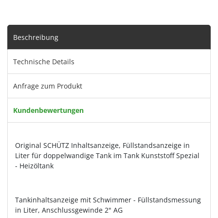
Beschreibung
Technische Details
Anfrage zum Produkt
Kundenbewertungen
Original SCHÜTZ Inhaltsanzeige, Füllstandsanzeige in
Liter für doppelwandige Tank im Tank Kunststoff Spezial
- Heizöltank
Tankinhaltsanzeige mit Schwimmer - Füllstandsmessung
in Liter, Anschlussgewinde 2" AG